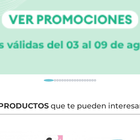
PRODUCTOS
que te pueden interesa