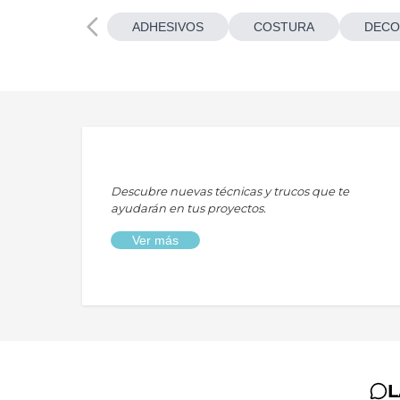
ADHESIVOS
COSTURA
DECO
Descubre nuevas técnicas y trucos que te
ayudarán en tus proyectos.
Ver más
L