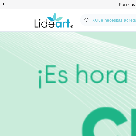
Anterior
Formas d