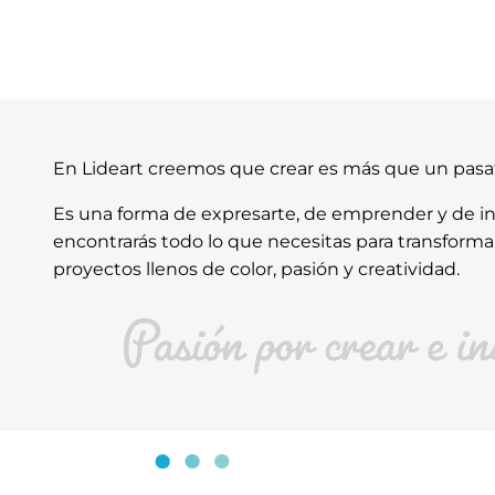
En Lideart creemos que crear es más que un pas
Es una forma de expresarte, de emprender y de ins
encontrarás todo lo que necesitas para transforma
proyectos llenos de color, pasión y creatividad.