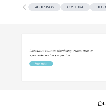
ADHESIVOS
COSTURA
DECO
Descubre nuevas técnicas y trucos que te
ayudarán en tus proyectos.
Ver más
L