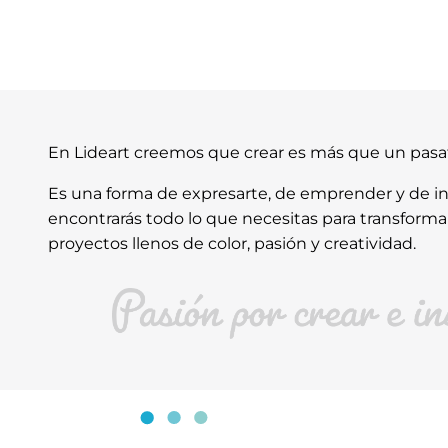
En Lideart creemos que crear es más que un pas
Es una forma de expresarte, de emprender y de ins
encontrarás todo lo que necesitas para transforma
proyectos llenos de color, pasión y creatividad.