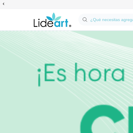
Anterior