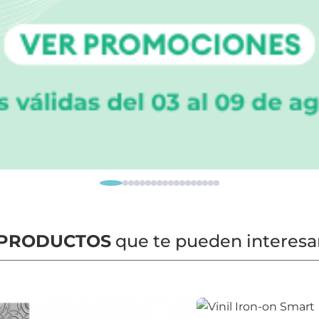
PRODUCTOS
que te pueden interesa