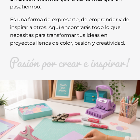
pasatiempo:
Es una forma de expresarte, de emprender y de
inspirar a otros. Aquí encontrarás todo lo que
necesitas para transformar tus ideas en
proyectos llenos de color, pasión y creatividad.