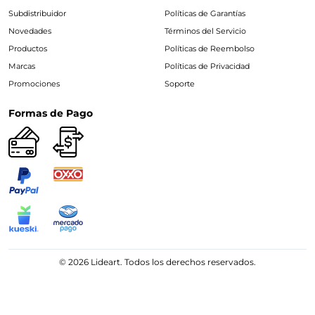
Subdistribuidor
Políticas de Garantías
Novedades
Términos del Servicio
Productos
Políticas de Reembolso
Marcas
Políticas de Privacidad
Promociones
Soporte
Formas de Pago
© 2026 Lideart. Todos los derechos reservados.