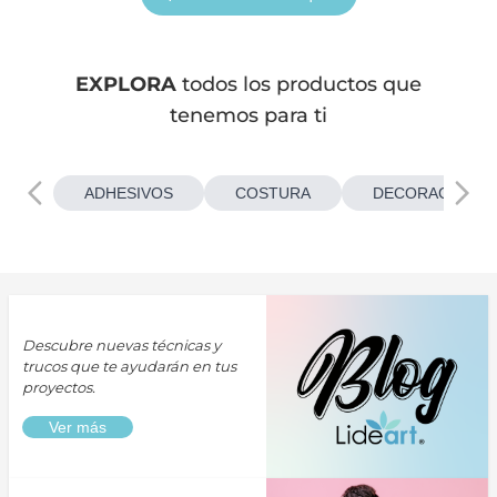
EXPLORA
todos los productos que
tenemos para ti
ADHESIVOS
COSTURA
DECORACIONES
Descubre nuevas técnicas y
trucos que te ayudarán en tus
proyectos.
Ver más