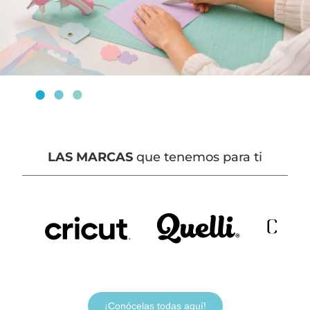
LAS MARCAS
que tenemos para ti
¡Conócelas todas aquí!