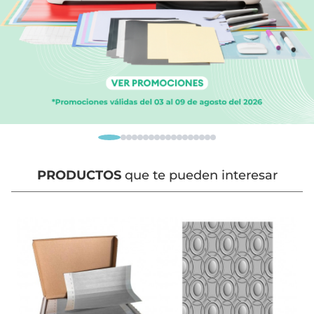
PRODUCTOS
que te pueden interesar