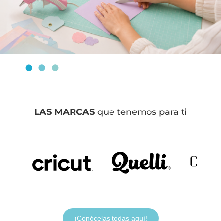
LAS MARCAS
que tenemos para ti
¡Conócelas todas aquí!