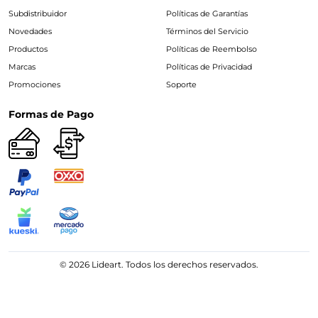
Subdistribuidor
Políticas de Garantías
Novedades
Términos del Servicio
Productos
Políticas de Reembolso
Marcas
Políticas de Privacidad
Promociones
Soporte
Formas de Pago
© 2026 Lideart. Todos los derechos reservados.