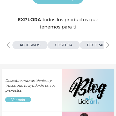
EXPLORA
todos los productos que
tenemos para ti
ADHESIVOS
COSTURA
DECORACIONES
Descubre nuevas técnicas y
trucos que te ayudarán en tus
proyectos.
Ver más