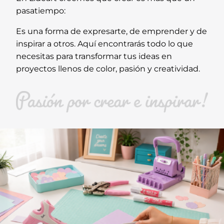
pasatiempo:
Es una forma de expresarte, de emprender y de
inspirar a otros. Aquí encontrarás todo lo que
necesitas para transformar tus ideas en
proyectos llenos de color, pasión y creatividad.