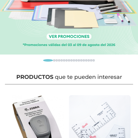
PRODUCTOS
que te pueden interesar