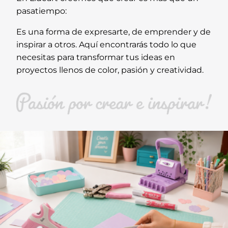
pasatiempo:
Es una forma de expresarte, de emprender y de
inspirar a otros. Aquí encontrarás todo lo que
necesitas para transformar tus ideas en
proyectos llenos de color, pasión y creatividad.