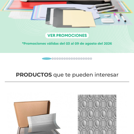
PRODUCTOS
que te pueden interesar