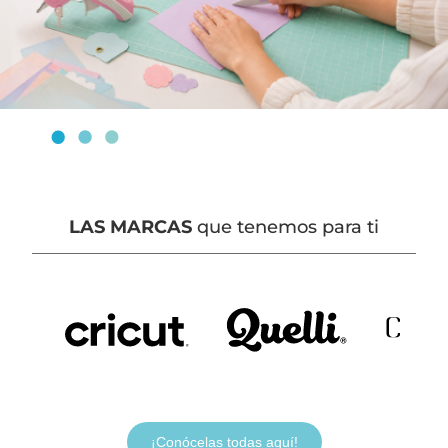
LAS MARCAS
que tenemos para ti
¡Conócelas todas aquí!