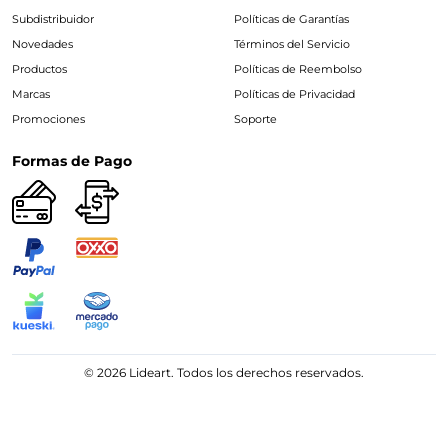
Subdistribuidor
Políticas de Garantías
Novedades
Términos del Servicio
Productos
Políticas de Reembolso
Marcas
Políticas de Privacidad
Promociones
Soporte
Formas de Pago
© 2026 Lideart. Todos los derechos reservados.