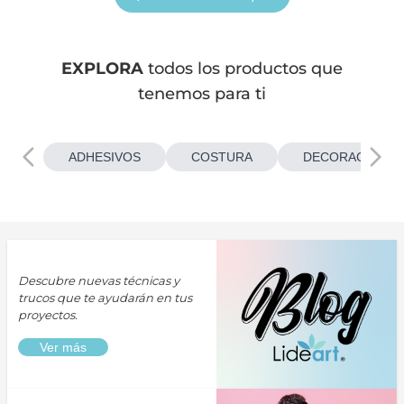
EXPLORA
todos los productos que
tenemos para ti
ADHESIVOS
COSTURA
DECORACIONES
Descubre nuevas técnicas y
trucos que te ayudarán en tus
proyectos.
Ver más