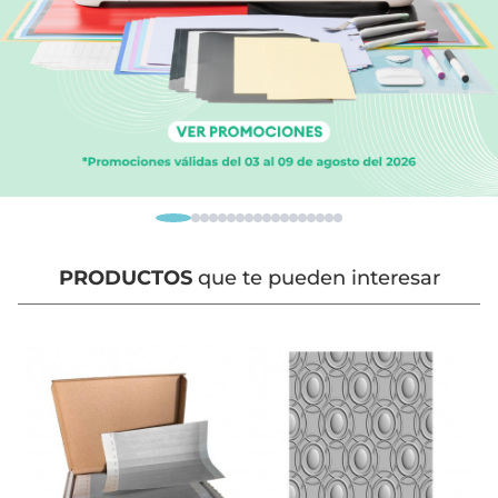
PRODUCTOS
que te pueden interesar