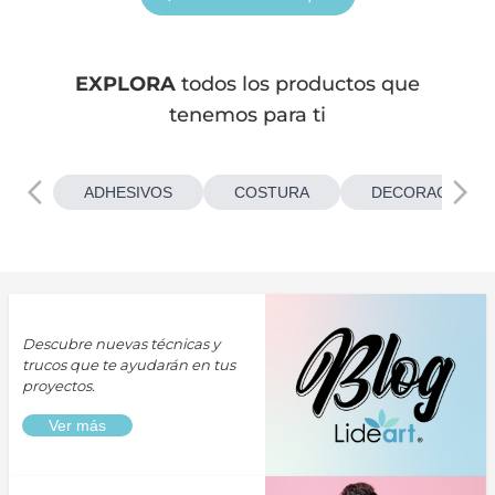
EXPLORA
todos los productos que
tenemos para ti
ADHESIVOS
COSTURA
DECORACIONES
Descubre nuevas técnicas y
trucos que te ayudarán en tus
proyectos.
Ver más