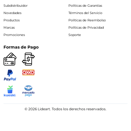
Subdistribuidor
Políticas de Garantías
Novedades
Términos del Servicio
Productos
Políticas de Reembolso
Marcas
Políticas de Privacidad
Promociones
Soporte
Formas de Pago
© 2026 Lideart. Todos los derechos reservados.