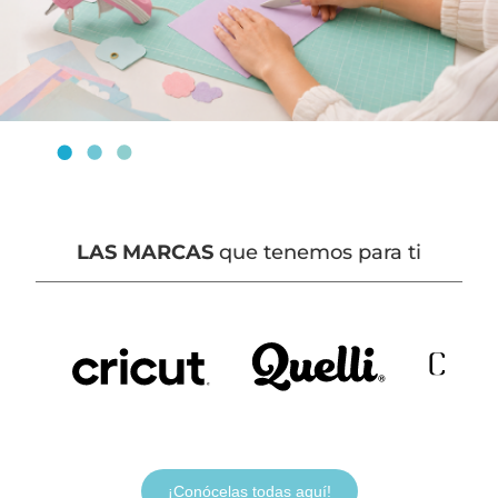
LAS MARCAS
que tenemos para ti
¡Conócelas todas aquí!