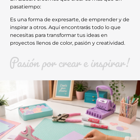
pasatiempo:
Es una forma de expresarte, de emprender y de
inspirar a otros. Aquí encontrarás todo lo que
necesitas para transformar tus ideas en
proyectos llenos de color, pasión y creatividad.