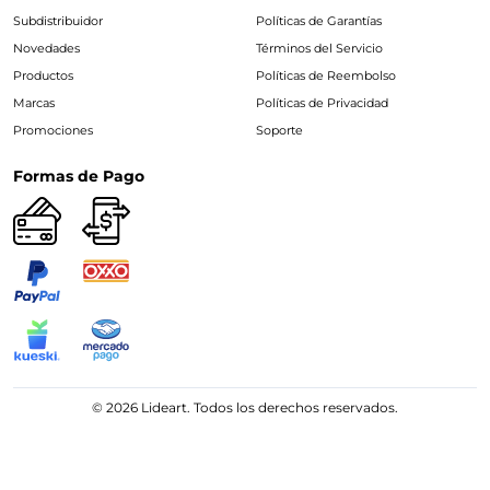
Subdistribuidor
Políticas de Garantías
Novedades
Términos del Servicio
Productos
Políticas de Reembolso
Marcas
Políticas de Privacidad
Promociones
Soporte
Formas de Pago
© 2026 Lideart. Todos los derechos reservados.