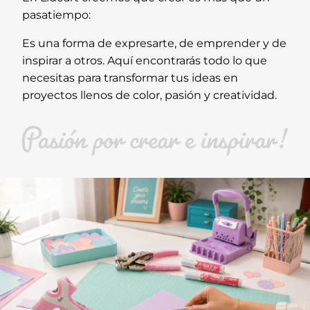
pasatiempo:
Es una forma de expresarte, de emprender y de
inspirar a otros. Aquí encontrarás todo lo que
necesitas para transformar tus ideas en
proyectos llenos de color, pasión y creatividad.