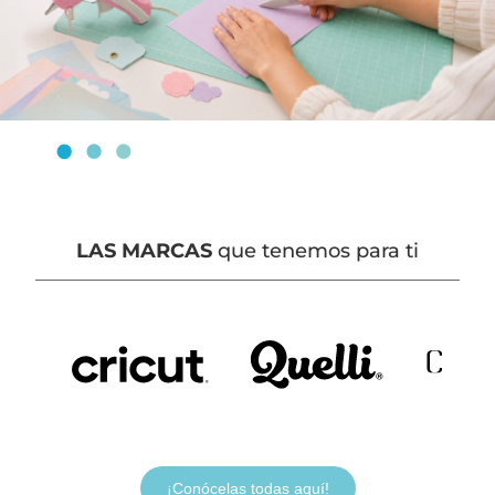
LAS MARCAS
que tenemos para ti
¡Conócelas todas aquí!