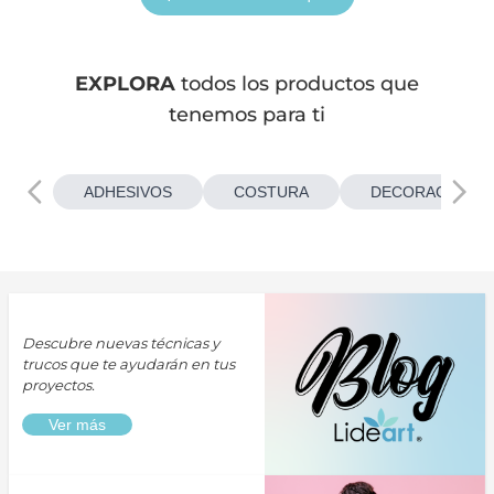
EXPLORA
todos los productos que
tenemos para ti
ADHESIVOS
COSTURA
DECORACIONES
Descubre nuevas técnicas y
trucos que te ayudarán en tus
proyectos.
Ver más