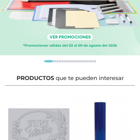
PRODUCTOS
que te pueden interesar