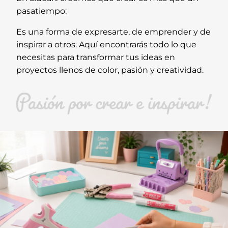
pasatiempo:
Es una forma de expresarte, de emprender y de
inspirar a otros. Aquí encontrarás todo lo que
necesitas para transformar tus ideas en
proyectos llenos de color, pasión y creatividad.