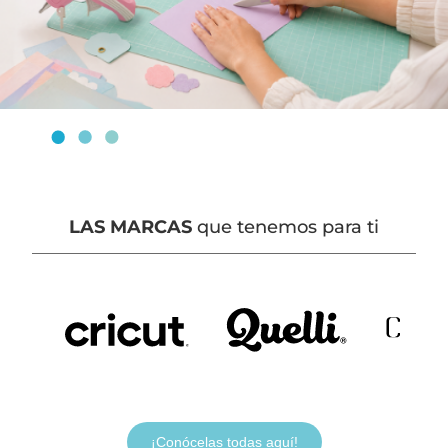
LAS MARCAS
que tenemos para ti
¡Conócelas todas aquí!