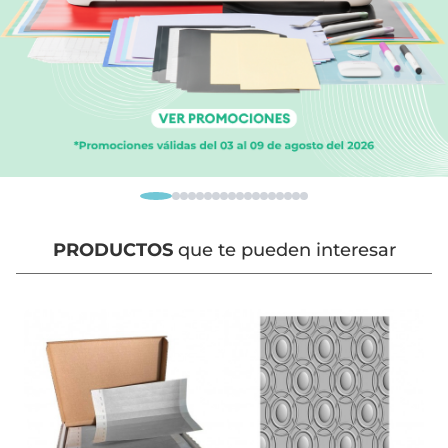
PRODUCTOS
que te pueden interesar