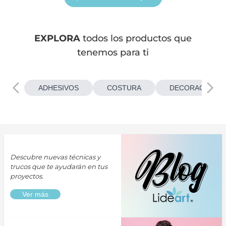
EXPLORA
todos los productos que
tenemos para ti
ADHESIVOS
COSTURA
DECORACIONES
Descubre nuevas técnicas y
trucos que te ayudarán en tus
proyectos.
Ver más