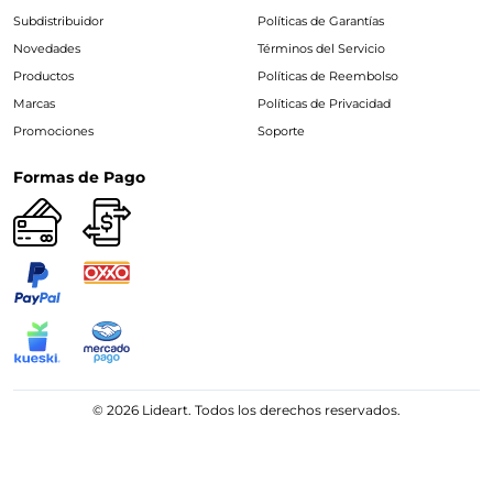
Subdistribuidor
Políticas de Garantías
Novedades
Términos del Servicio
Productos
Políticas de Reembolso
Marcas
Políticas de Privacidad
Promociones
Soporte
Formas de Pago
© 2026 Lideart. Todos los derechos reservados.