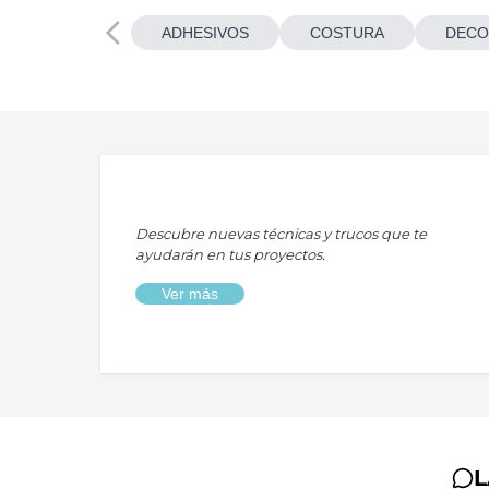
ADHESIVOS
COSTURA
DECO
Descubre nuevas técnicas y trucos que te
ayudarán en tus proyectos.
Ver más
L