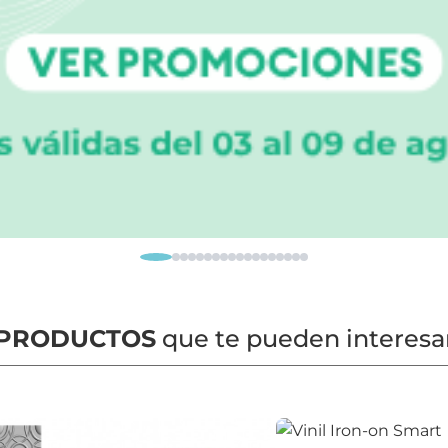
PRODUCTOS
que te pueden interesa