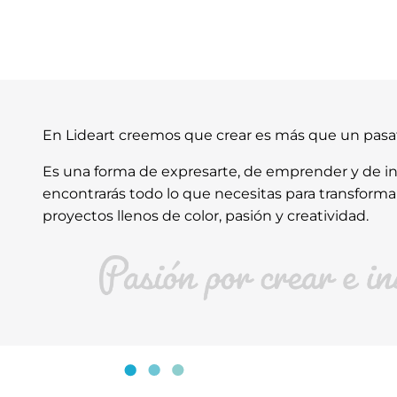
En Lideart creemos que crear es más que un pas
Es una forma de expresarte, de emprender y de ins
encontrarás todo lo que necesitas para transforma
proyectos llenos de color, pasión y creatividad.