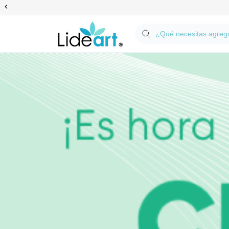
Anterior