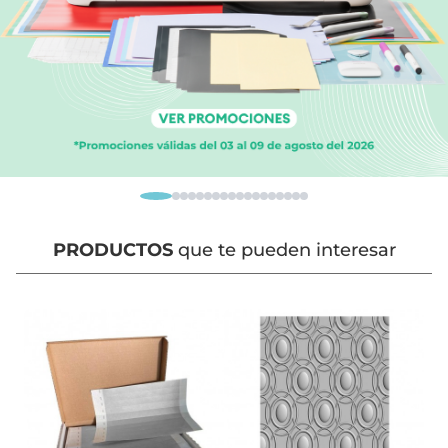
PRODUCTOS
que te pueden interesar