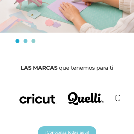
LAS MARCAS
que tenemos para ti
¡Conócelas todas aquí!