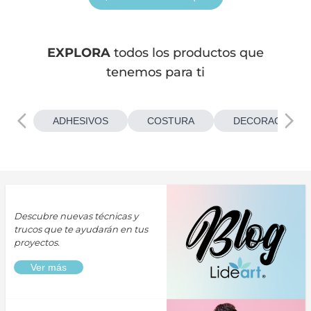
EXPLORA
todos los productos que
tenemos para ti
ADHESIVOS
COSTURA
DECORACIONES
Descubre nuevas técnicas y
trucos que te ayudarán en tus
proyectos.
Ver más