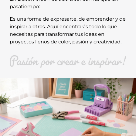
pasatiempo:
Es una forma de expresarte, de emprender y de
inspirar a otros. Aquí encontrarás todo lo que
necesitas para transformar tus ideas en
proyectos llenos de color, pasión y creatividad.