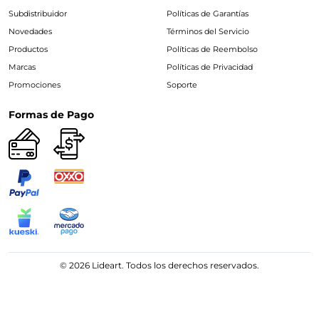
Subdistribuidor
Políticas de Garantías
Novedades
Términos del Servicio
Productos
Políticas de Reembolso
Marcas
Políticas de Privacidad
Promociones
Soporte
Formas de Pago
© 2026 Lideart. Todos los derechos reservados.