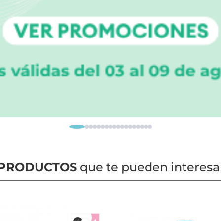
PRODUCTOS
que te pueden interesa