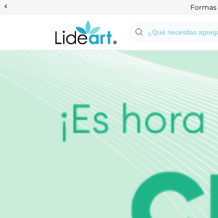
Anterior
Formas d