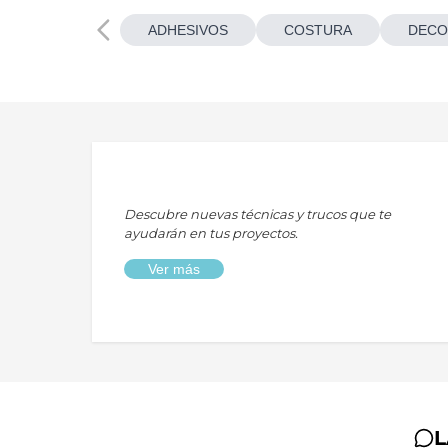
ADHESIVOS
COSTURA
DECO
Descubre nuevas técnicas y trucos que te
ayudarán en tus proyectos.
Ver más
L