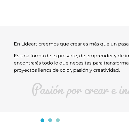
En Lideart creemos que crear es más que un pas
Es una forma de expresarte, de emprender y de ins
encontrarás todo lo que necesitas para transforma
proyectos llenos de color, pasión y creatividad.