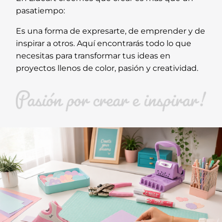
pasatiempo:
Es una forma de expresarte, de emprender y de
inspirar a otros. Aquí encontrarás todo lo que
necesitas para transformar tus ideas en
proyectos llenos de color, pasión y creatividad.