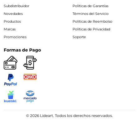
Subdistribuidor
Políticas de Garantías
Novedades
Términos del Servicio
Productos
Políticas de Reembolso
Marcas
Políticas de Privacidad
Promociones
Soporte
Formas de Pago
© 2026 Lideart. Todos los derechos reservados.