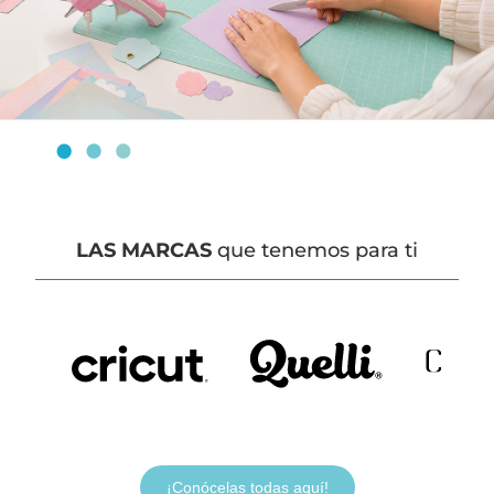
LAS MARCAS
que tenemos para ti
¡Conócelas todas aquí!