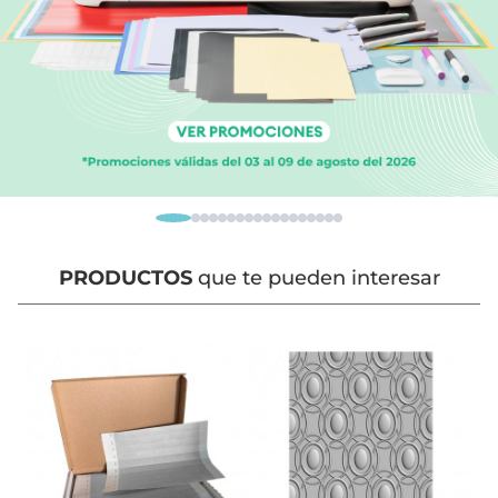
PRODUCTOS
que te pueden interesar