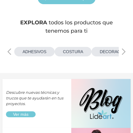
EXPLORA
todos los productos que
tenemos para ti
ADHESIVOS
COSTURA
DECORACIONES
Descubre nuevas técnicas y
trucos que te ayudarán en tus
proyectos.
Ver más