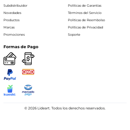
Subdistribuidor
Políticas de Garantías
Novedades
Términos del Servicio
Productos
Políticas de Reembolso
Marcas
Políticas de Privacidad
Promociones
Soporte
Formas de Pago
© 2026 Lideart. Todos los derechos reservados.