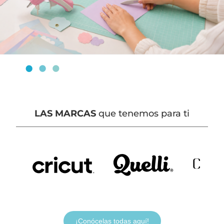
LAS MARCAS
que tenemos para ti
¡Conócelas todas aquí!