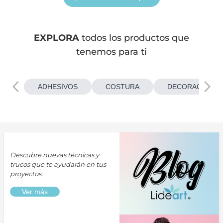
EXPLORA
todos los productos que
tenemos para ti
ADHESIVOS
COSTURA
DECORACIONES
Descubre nuevas técnicas y
trucos que te ayudarán en tus
proyectos.
Ver más