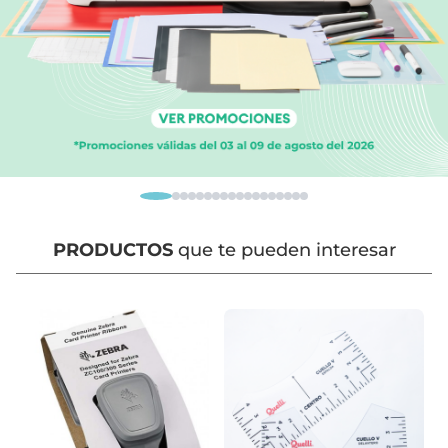
PRODUCTOS
que te pueden interesar