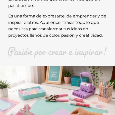
pasatiempo:
Es una forma de expresarte, de emprender y de
inspirar a otros. Aquí encontrarás todo lo que
necesitas para transformar tus ideas en
proyectos llenos de color, pasión y creatividad.