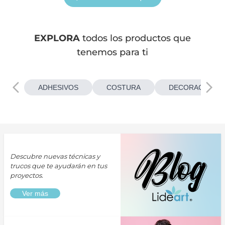
EXPLORA
todos los productos que
tenemos para ti
ADHESIVOS
COSTURA
DECORACIONES
Descubre nuevas técnicas y
trucos que te ayudarán en tus
proyectos.
Ver más