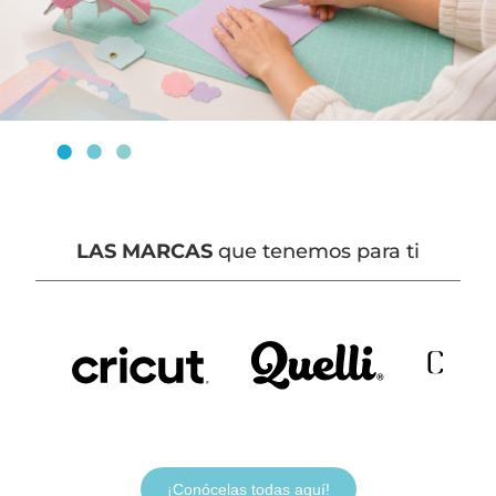
LAS MARCAS
que tenemos para ti
¡Conócelas todas aquí!