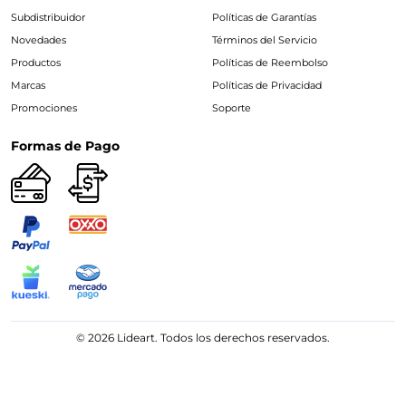
Subdistribuidor
Políticas de Garantías
Novedades
Términos del Servicio
Productos
Políticas de Reembolso
Marcas
Políticas de Privacidad
Promociones
Soporte
Formas de Pago
© 2026 Lideart. Todos los derechos reservados.