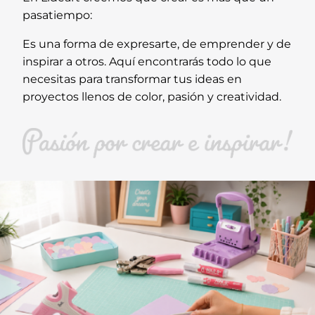
pasatiempo:
Es una forma de expresarte, de emprender y de
inspirar a otros. Aquí encontrarás todo lo que
necesitas para transformar tus ideas en
proyectos llenos de color, pasión y creatividad.