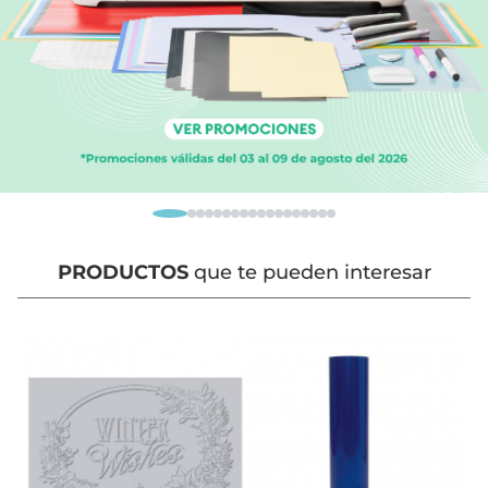
PRODUCTOS
que te pueden interesar