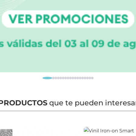
PRODUCTOS
que te pueden interesa