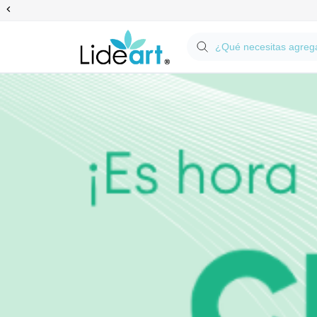
Anterior