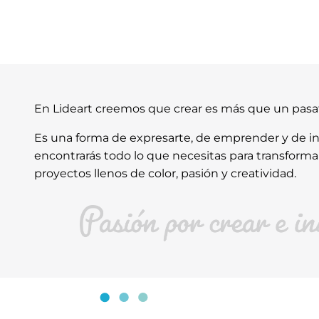
En Lideart creemos que crear es más que un pas
Es una forma de expresarte, de emprender y de ins
encontrarás todo lo que necesitas para transforma
proyectos llenos de color, pasión y creatividad.