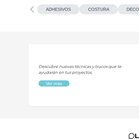
ADHESIVOS
COSTURA
DECO
Descubre nuevas técnicas y trucos que te
ayudarán en tus proyectos.
Ver más
L