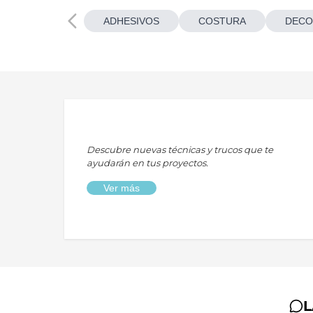
ADHESIVOS
COSTURA
DECO
Descubre nuevas técnicas y trucos que te
ayudarán en tus proyectos.
Ver más
L