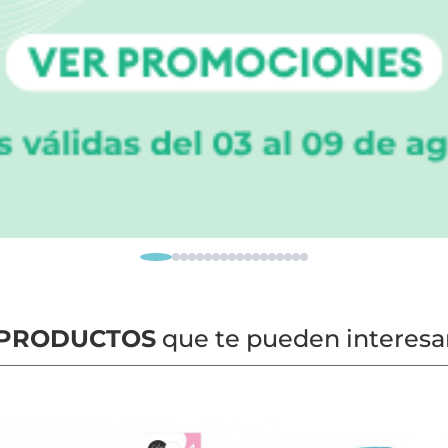
PRODUCTOS
que te pueden interesa