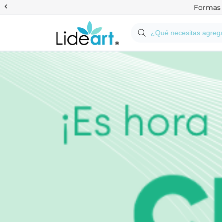
Anterior
Formas d