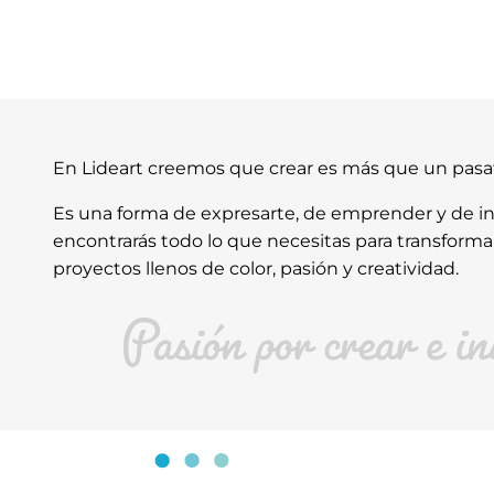
En Lideart creemos que crear es más que un pas
Es una forma de expresarte, de emprender y de ins
encontrarás todo lo que necesitas para transforma
proyectos llenos de color, pasión y creatividad.