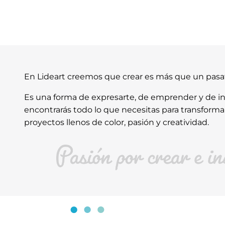
En Lideart creemos que crear es más que un pas
Es una forma de expresarte, de emprender y de ins
encontrarás todo lo que necesitas para transforma
proyectos llenos de color, pasión y creatividad.