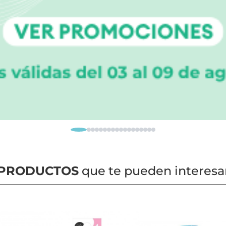
PRODUCTOS
que te pueden interesa