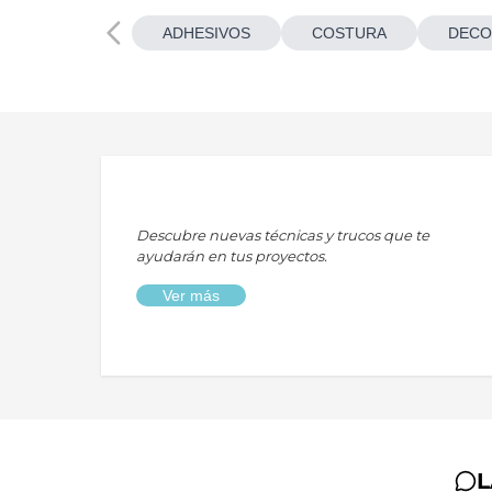
ADHESIVOS
COSTURA
DECO
Descubre nuevas técnicas y trucos que te
ayudarán en tus proyectos.
Ver más
L