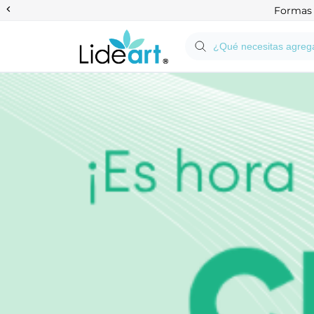
Anterior
Formas d