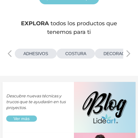
EXPLORA
todos los productos que
tenemos para ti
ADHESIVOS
COSTURA
DECORACIONES
Descubre nuevas técnicas y
trucos que te ayudarán en tus
proyectos.
Ver más