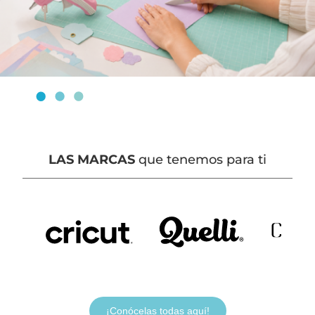
LAS MARCAS
que tenemos para ti
¡Conócelas todas aquí!