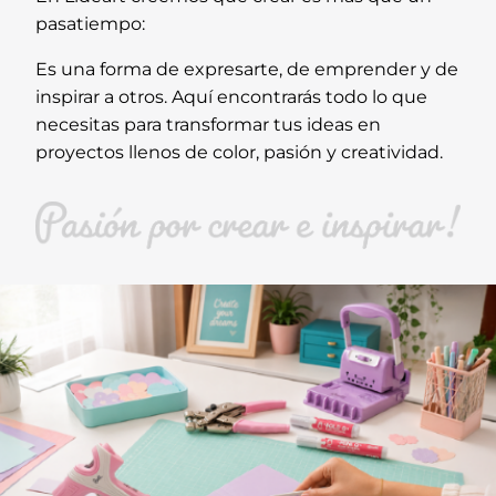
pasatiempo:
Es una forma de expresarte, de emprender y de
inspirar a otros. Aquí encontrarás todo lo que
necesitas para transformar tus ideas en
proyectos llenos de color, pasión y creatividad.