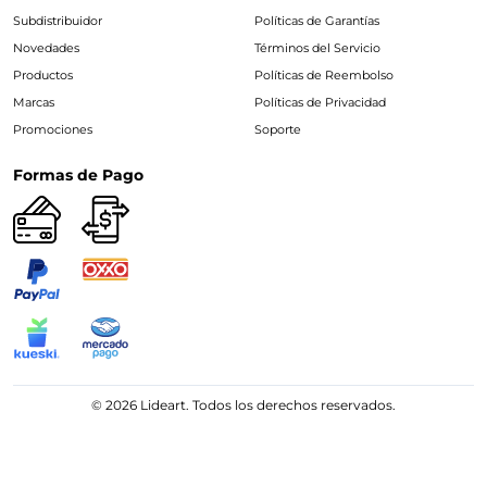
Subdistribuidor
Políticas de Garantías
Novedades
Términos del Servicio
Productos
Políticas de Reembolso
Marcas
Políticas de Privacidad
Promociones
Soporte
Formas de Pago
© 2026 Lideart. Todos los derechos reservados.