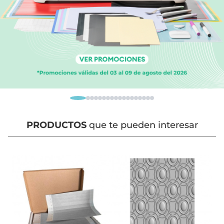
PRODUCTOS
que te pueden interesar