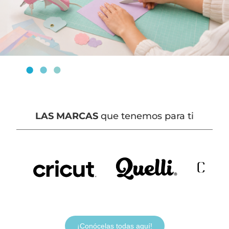
LAS MARCAS
que tenemos para ti
¡Conócelas todas aquí!