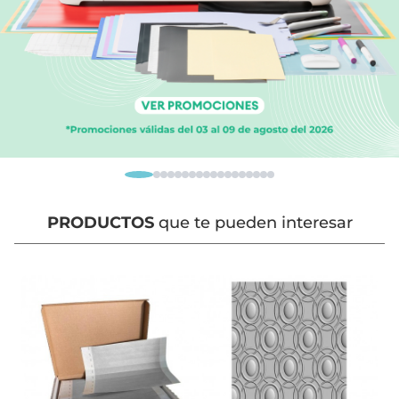
PRODUCTOS
que te pueden interesar