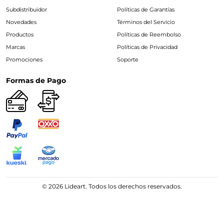
Subdistribuidor
Políticas de Garantías
Novedades
Términos del Servicio
Productos
Políticas de Reembolso
Marcas
Políticas de Privacidad
Promociones
Soporte
Formas de Pago
© 2026 Lideart. Todos los derechos reservados.