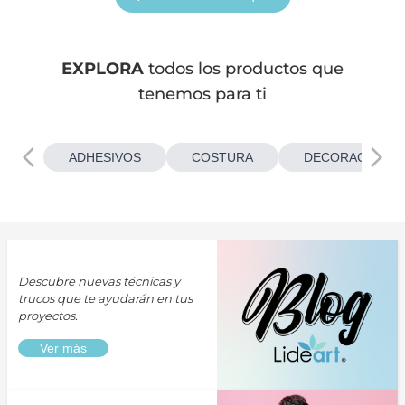
EXPLORA
todos los productos que
tenemos para ti
ADHESIVOS
COSTURA
DECORACIONES
Descubre nuevas técnicas y
trucos que te ayudarán en tus
proyectos.
Ver más