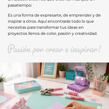
pasatiempo:
Es una forma de expresarte, de emprender y de
inspirar a otros. Aquí encontrarás todo lo que
necesitas para transformar tus ideas en
proyectos llenos de color, pasión y creatividad.