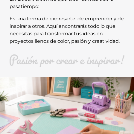
pasatiempo:
Es una forma de expresarte, de emprender y de
inspirar a otros. Aquí encontrarás todo lo que
necesitas para transformar tus ideas en
proyectos llenos de color, pasión y creatividad.