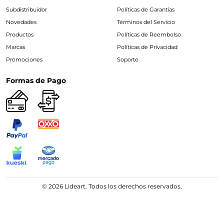
Subdistribuidor
Políticas de Garantías
Novedades
Términos del Servicio
Productos
Políticas de Reembolso
Marcas
Políticas de Privacidad
Promociones
Soporte
Formas de Pago
© 2026 Lideart. Todos los derechos reservados.