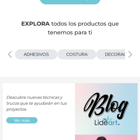
EXPLORA
todos los productos que
tenemos para ti
ADHESIVOS
COSTURA
DECORACIONES
Descubre nuevas técnicas y
trucos que te ayudarán en tus
proyectos.
Ver más