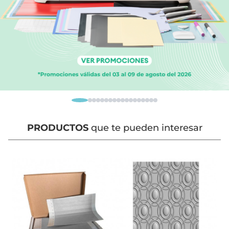
PRODUCTOS
que te pueden interesar