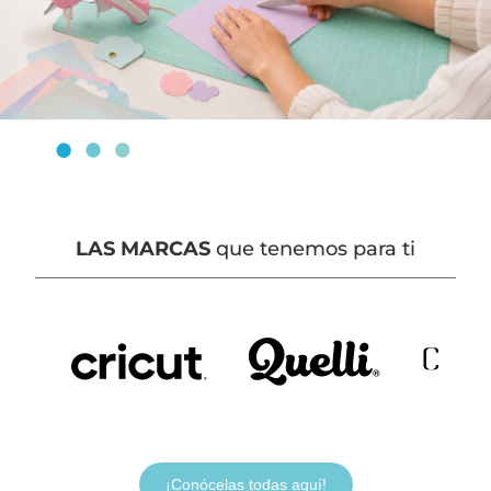
LAS MARCAS
que tenemos para ti
¡Conócelas todas aquí!