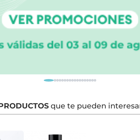
PRODUCTOS
que te pueden interesa