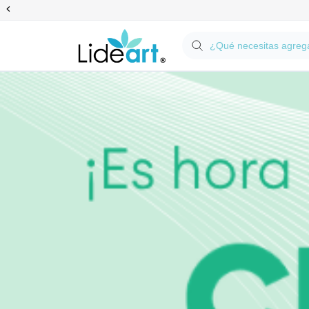
Anterior