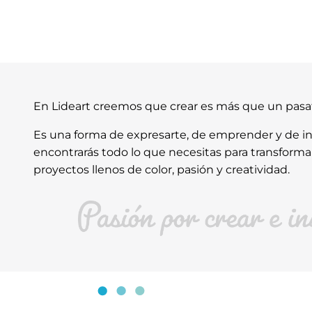
En Lideart creemos que crear es más que un pas
Es una forma de expresarte, de emprender y de ins
encontrarás todo lo que necesitas para transforma
proyectos llenos de color, pasión y creatividad.