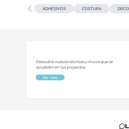
ADHESIVOS
COSTURA
DECO
Descubre nuevas técnicas y trucos que te
ayudarán en tus proyectos.
Ver más
L