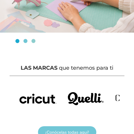
LAS MARCAS
que tenemos para ti
¡Conócelas todas aquí!