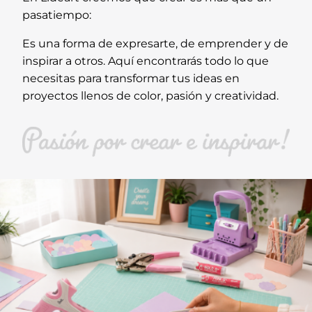
pasatiempo:
Es una forma de expresarte, de emprender y de
inspirar a otros. Aquí encontrarás todo lo que
necesitas para transformar tus ideas en
proyectos llenos de color, pasión y creatividad.