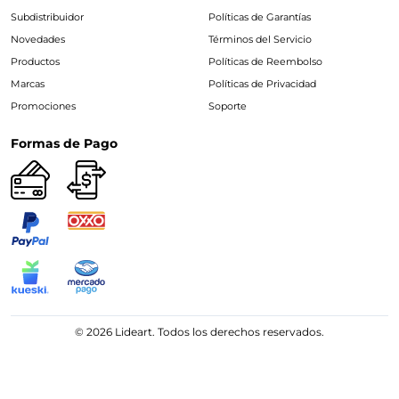
Subdistribuidor
Políticas de Garantías
Novedades
Términos del Servicio
Productos
Políticas de Reembolso
Marcas
Políticas de Privacidad
Promociones
Soporte
Formas de Pago
© 2026 Lideart. Todos los derechos reservados.