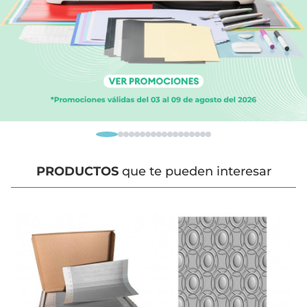
PRODUCTOS
que te pueden interesar