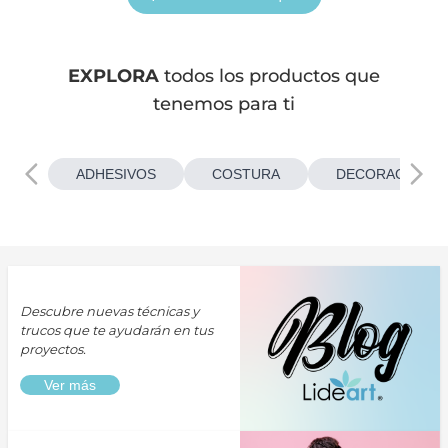
EXPLORA
todos los productos que
tenemos para ti
ADHESIVOS
COSTURA
DECORACIONES
Descubre nuevas técnicas y
trucos que te ayudarán en tus
proyectos.
Ver más