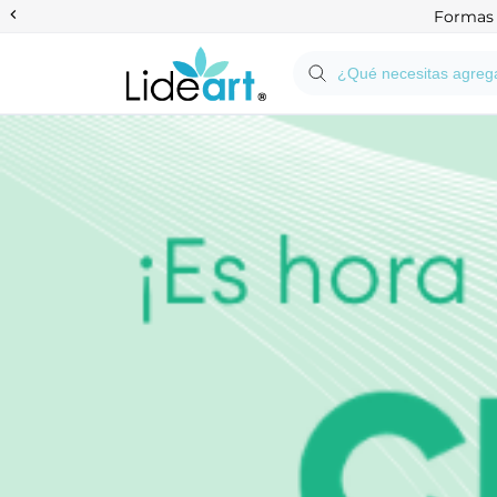
Anterior
Formas d