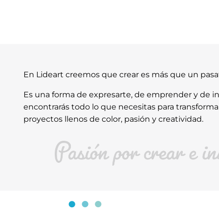
En Lideart creemos que crear es más que un pas
Es una forma de expresarte, de emprender y de ins
encontrarás todo lo que necesitas para transforma
proyectos llenos de color, pasión y creatividad.