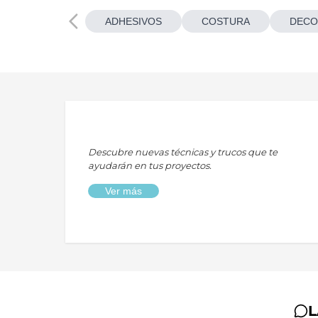
ADHESIVOS
COSTURA
DECO
Descubre nuevas técnicas y trucos que te
ayudarán en tus proyectos.
Ver más
L