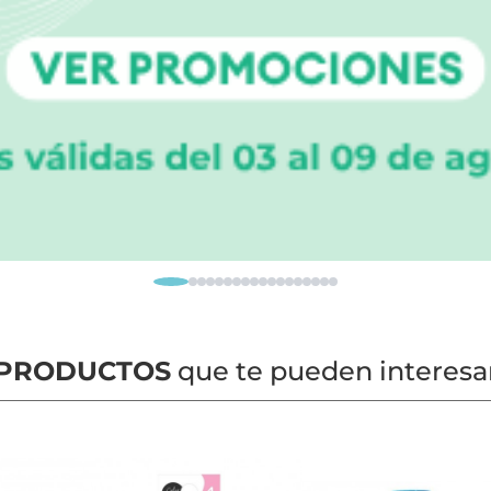
PRODUCTOS
que te pueden interesa