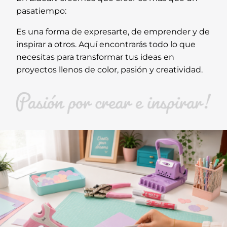
pasatiempo:
Es una forma de expresarte, de emprender y de
inspirar a otros. Aquí encontrarás todo lo que
necesitas para transformar tus ideas en
proyectos llenos de color, pasión y creatividad.