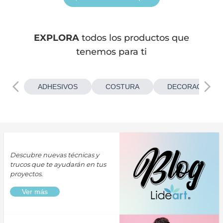
EXPLORA
todos los productos que
tenemos para ti
ADHESIVOS
COSTURA
DECORACIONES
Descubre nuevas técnicas y
trucos que te ayudarán en tus
proyectos.
Ver más