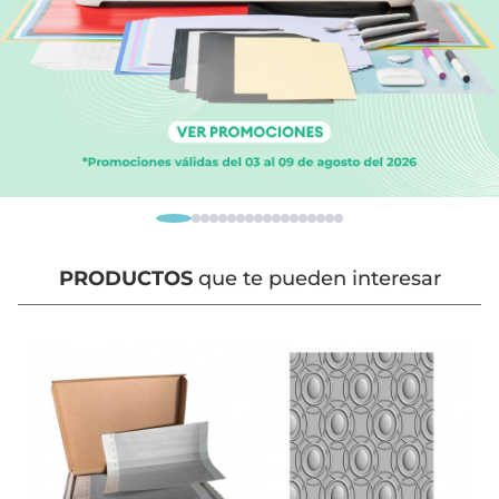
PRODUCTOS
que te pueden interesar