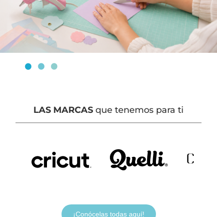
LAS MARCAS
que tenemos para ti
¡Conócelas todas aquí!