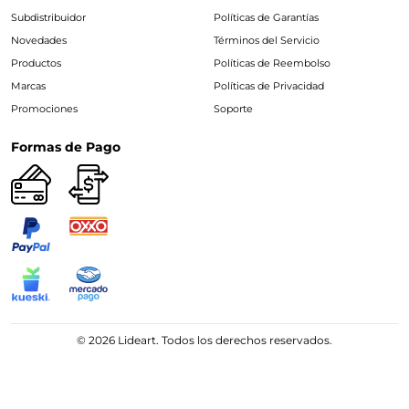
Subdistribuidor
Políticas de Garantías
Novedades
Términos del Servicio
Productos
Políticas de Reembolso
Marcas
Políticas de Privacidad
Promociones
Soporte
Formas de Pago
© 2026 Lideart. Todos los derechos reservados.