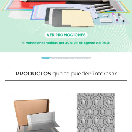
PRODUCTOS
que te pueden interesar