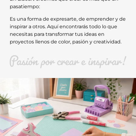
pasatiempo:
Es una forma de expresarte, de emprender y de
inspirar a otros. Aquí encontrarás todo lo que
necesitas para transformar tus ideas en
proyectos llenos de color, pasión y creatividad.