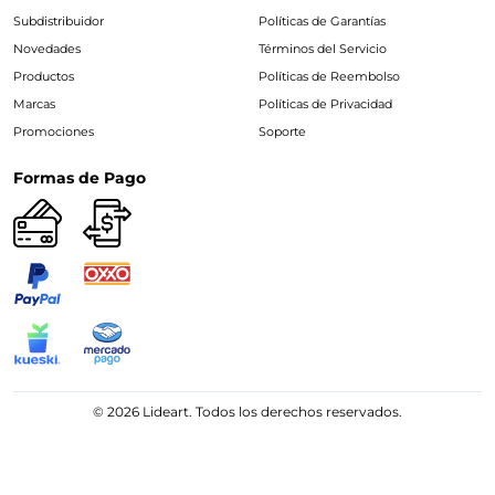
Subdistribuidor
Políticas de Garantías
Novedades
Términos del Servicio
Productos
Políticas de Reembolso
Marcas
Políticas de Privacidad
Promociones
Soporte
Formas de Pago
© 2026 Lideart. Todos los derechos reservados.