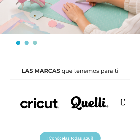
LAS MARCAS
que tenemos para ti
¡Conócelas todas aquí!