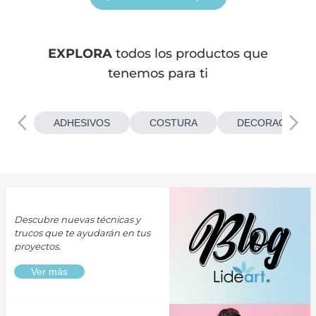
EXPLORA
todos los productos que
tenemos para ti
ADHESIVOS
COSTURA
DECORACIONES
Descubre nuevas técnicas y
trucos que te ayudarán en tus
proyectos.
Ver más