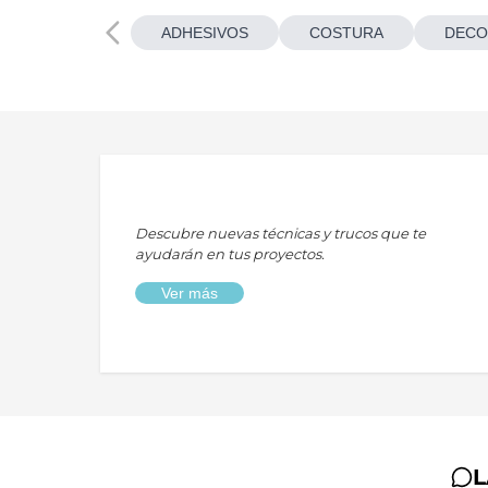
ADHESIVOS
COSTURA
DECO
Descubre nuevas técnicas y trucos que te
ayudarán en tus proyectos.
Ver más
L