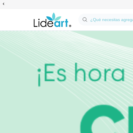
Anterior