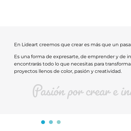
En Lideart creemos que crear es más que un pas
Es una forma de expresarte, de emprender y de ins
encontrarás todo lo que necesitas para transforma
proyectos llenos de color, pasión y creatividad.