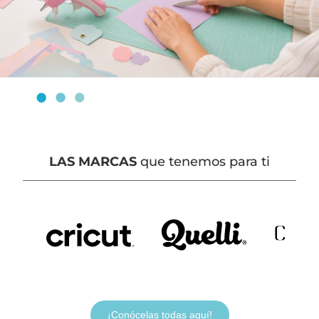
LAS MARCAS
que tenemos para ti
¡Conócelas todas aquí!