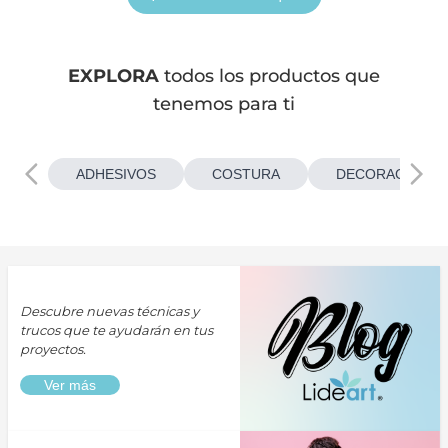
EXPLORA
todos los productos que
tenemos para ti
ADHESIVOS
COSTURA
DECORACIONES
Descubre nuevas técnicas y
trucos que te ayudarán en tus
proyectos.
Ver más