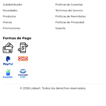
Subdistribuidor
Políticas de Garantías
Novedades
Términos del Servicio
Productos
Políticas de Reembolso
Marcas
Políticas de Privacidad
Promociones
Soporte
Formas de Pago
© 2026 Lideart. Todos los derechos reservados.