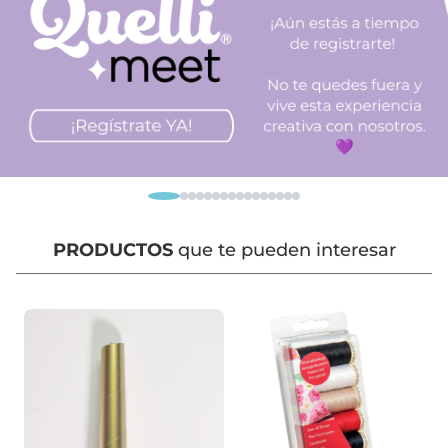
PRODUCTOS
que te pueden interesar