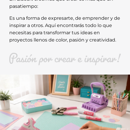
pasatiempo:
Es una forma de expresarte, de emprender y de
inspirar a otros. Aquí encontrarás todo lo que
necesitas para transformar tus ideas en
proyectos llenos de color, pasión y creatividad.