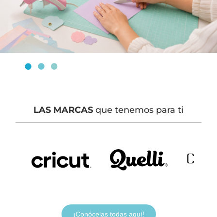
LAS MARCAS
que tenemos para ti
¡Conócelas todas aquí!