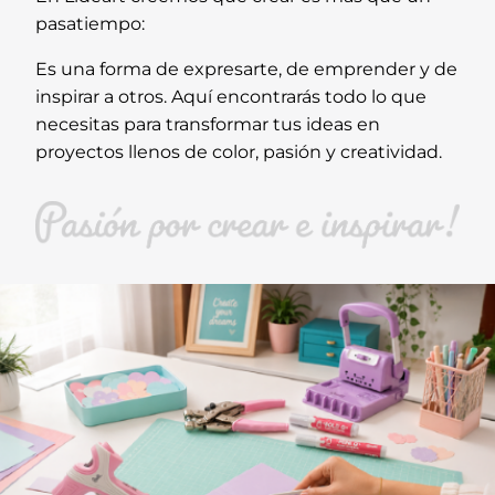
pasatiempo:
Es una forma de expresarte, de emprender y de
inspirar a otros. Aquí encontrarás todo lo que
necesitas para transformar tus ideas en
proyectos llenos de color, pasión y creatividad.