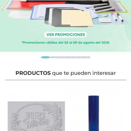
PRODUCTOS
que te pueden interesar