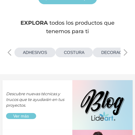
EXPLORA
todos los productos que
tenemos para ti
ADHESIVOS
COSTURA
DECORACIONES
Descubre nuevas técnicas y
trucos que te ayudarán en tus
proyectos.
Ver más