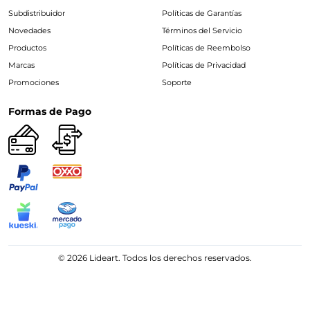
Subdistribuidor
Políticas de Garantías
Novedades
Términos del Servicio
Productos
Políticas de Reembolso
Marcas
Políticas de Privacidad
Promociones
Soporte
Formas de Pago
© 2026 Lideart. Todos los derechos reservados.