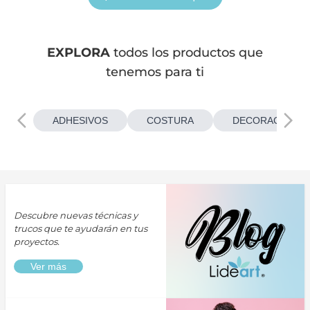
EXPLORA
todos los productos que
tenemos para ti
ADHESIVOS
COSTURA
DECORACIONES
Descubre nuevas técnicas y
trucos que te ayudarán en tus
proyectos.
Ver más