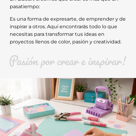
pasatiempo:
Es una forma de expresarte, de emprender y de
inspirar a otros. Aquí encontrarás todo lo que
necesitas para transformar tus ideas en
proyectos llenos de color, pasión y creatividad.