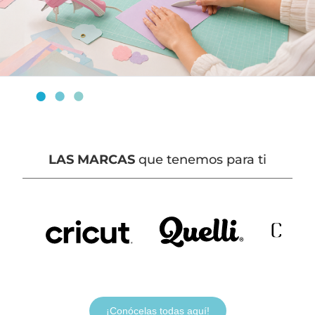
LAS MARCAS
que tenemos para ti
¡Conócelas todas aquí!