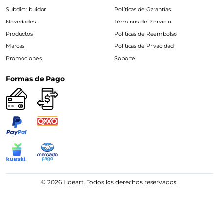
Subdistribuidor
Políticas de Garantías
Novedades
Términos del Servicio
Productos
Políticas de Reembolso
Marcas
Políticas de Privacidad
Promociones
Soporte
Formas de Pago
© 2026 Lideart. Todos los derechos reservados.