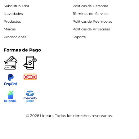
Subdistribuidor
Políticas de Garantías
Novedades
Términos del Servicio
Productos
Políticas de Reembolso
Marcas
Políticas de Privacidad
Promociones
Soporte
Formas de Pago
© 2026 Lideart. Todos los derechos reservados.