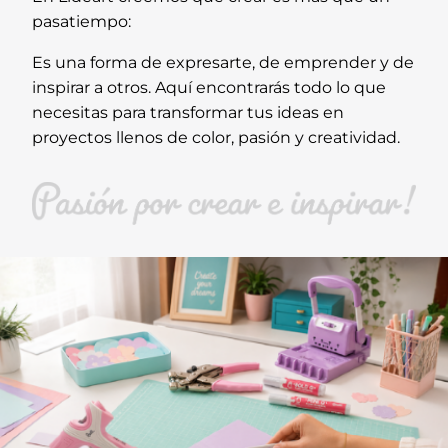
pasatiempo:
Es una forma de expresarte, de emprender y de
inspirar a otros. Aquí encontrarás todo lo que
necesitas para transformar tus ideas en
proyectos llenos de color, pasión y creatividad.