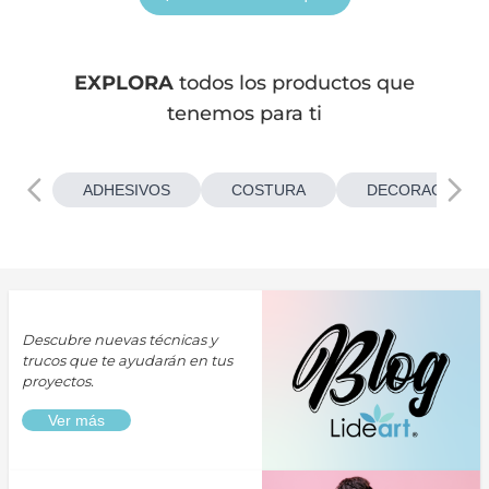
EXPLORA
todos los productos que
tenemos para ti
ADHESIVOS
COSTURA
DECORACIONES
Descubre nuevas técnicas y
trucos que te ayudarán en tus
proyectos.
Ver más