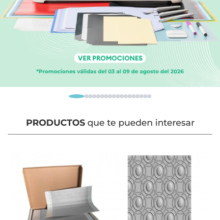
PRODUCTOS
que te pueden interesar