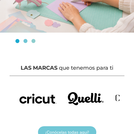
LAS MARCAS
que tenemos para ti
¡Conócelas todas aquí!