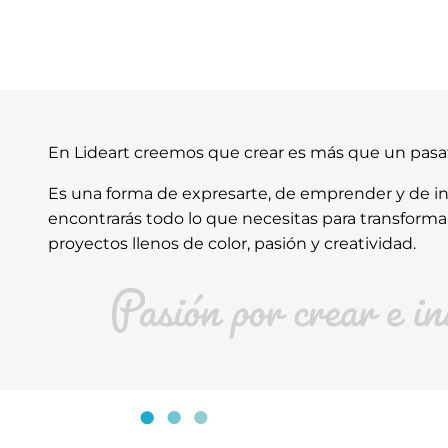
En Lideart creemos que crear es más que un pas
Es una forma de expresarte, de emprender y de ins
encontrarás todo lo que necesitas para transforma
proyectos llenos de color, pasión y creatividad.