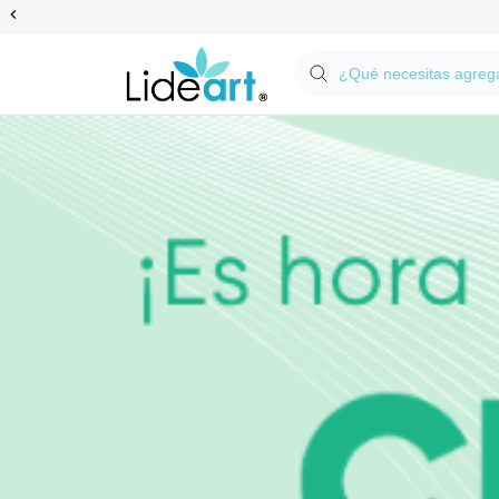
Anterior