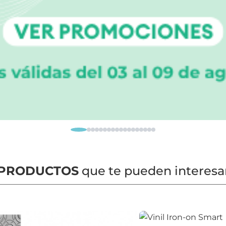
PRODUCTOS
que te pueden interesa