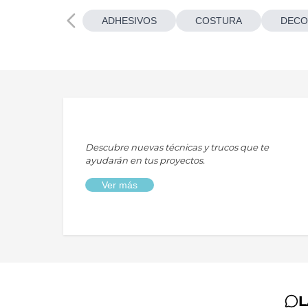
ADHESIVOS
COSTURA
DECO
Descubre nuevas técnicas y trucos que te
ayudarán en tus proyectos.
Ver más
L