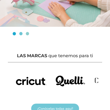
LAS MARCAS
que tenemos para ti
¡Conócelas todas aquí!