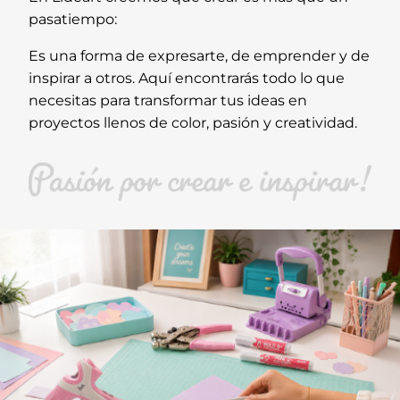
pasatiempo:
Es una forma de expresarte, de emprender y de
inspirar a otros. Aquí encontrarás todo lo que
necesitas para transformar tus ideas en
proyectos llenos de color, pasión y creatividad.