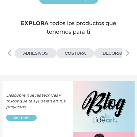
EXPLORA
todos los productos que
tenemos para ti
ADHESIVOS
COSTURA
DECORACIONES
Descubre nuevas técnicas y
trucos que te ayudarán en tus
proyectos.
Ver más