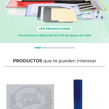
PRODUCTOS
que te pueden interesar