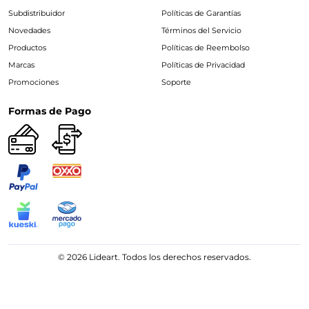
Subdistribuidor
Políticas de Garantías
Novedades
Términos del Servicio
Productos
Políticas de Reembolso
Marcas
Políticas de Privacidad
Promociones
Soporte
Formas de Pago
© 2026 Lideart. Todos los derechos reservados.