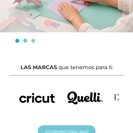
LAS MARCAS
que tenemos para ti
¡Conócelas todas aquí!