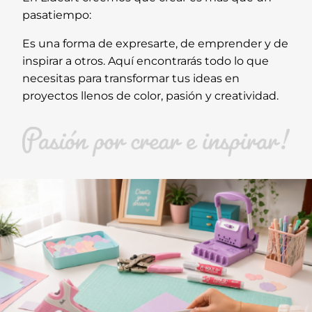
pasatiempo:
Es una forma de expresarte, de emprender y de
inspirar a otros. Aquí encontrarás todo lo que
necesitas para transformar tus ideas en
proyectos llenos de color, pasión y creatividad.