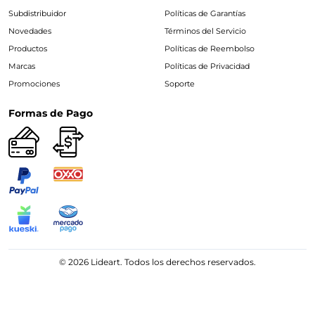
Subdistribuidor
Políticas de Garantías
Novedades
Términos del Servicio
Productos
Políticas de Reembolso
Marcas
Políticas de Privacidad
Promociones
Soporte
Formas de Pago
© 2026 Lideart. Todos los derechos reservados.