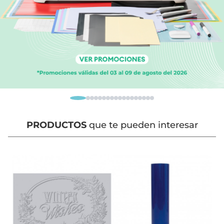
PRODUCTOS
que te pueden interesar