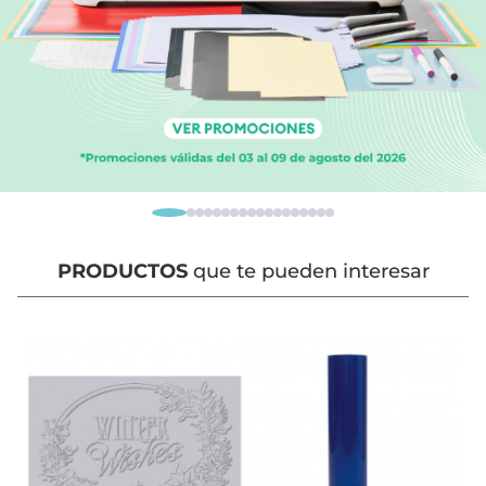
PRODUCTOS
que te pueden interesar