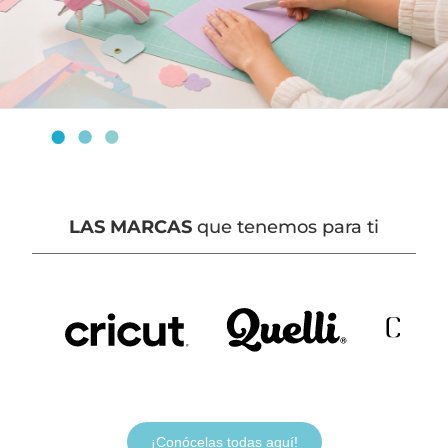
LAS MARCAS
que tenemos para ti
¡Conócelas todas aquí!