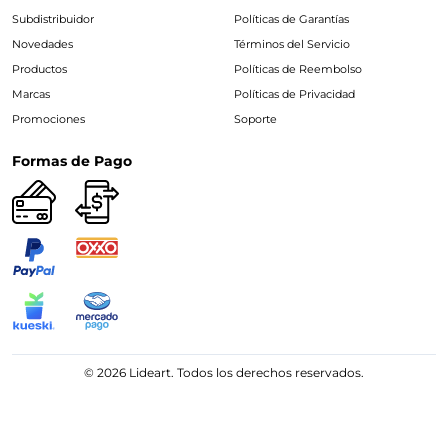
Subdistribuidor
Políticas de Garantías
Novedades
Términos del Servicio
Productos
Políticas de Reembolso
Marcas
Políticas de Privacidad
Promociones
Soporte
Formas de Pago
© 2026 Lideart. Todos los derechos reservados.