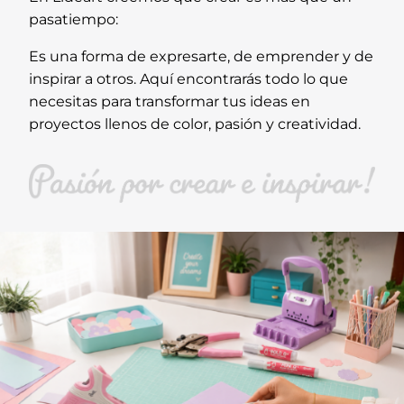
pasatiempo:
Es una forma de expresarte, de emprender y de
inspirar a otros. Aquí encontrarás todo lo que
necesitas para transformar tus ideas en
proyectos llenos de color, pasión y creatividad.