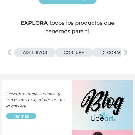
EXPLORA
todos los productos que
tenemos para ti
ADHESIVOS
COSTURA
DECORACIONES
Descubre nuevas técnicas y
trucos que te ayudarán en tus
proyectos.
Ver más