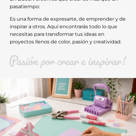
pasatiempo:
Es una forma de expresarte, de emprender y de
inspirar a otros. Aquí encontrarás todo lo que
necesitas para transformar tus ideas en
proyectos llenos de color, pasión y creatividad.