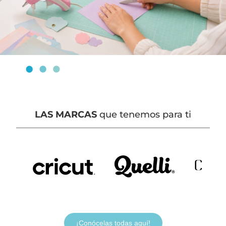
LAS MARCAS
que tenemos para ti
¡Conócelas todas aquí!