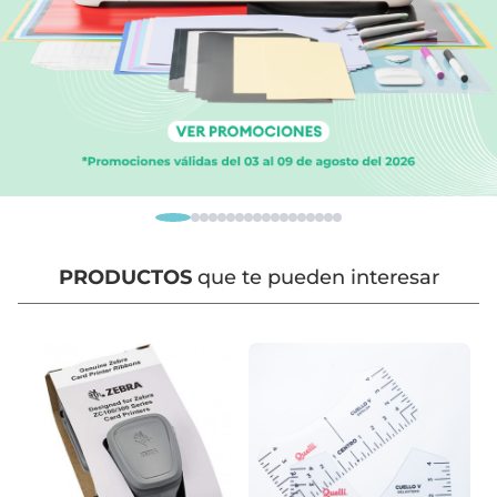
PRODUCTOS
que te pueden interesar