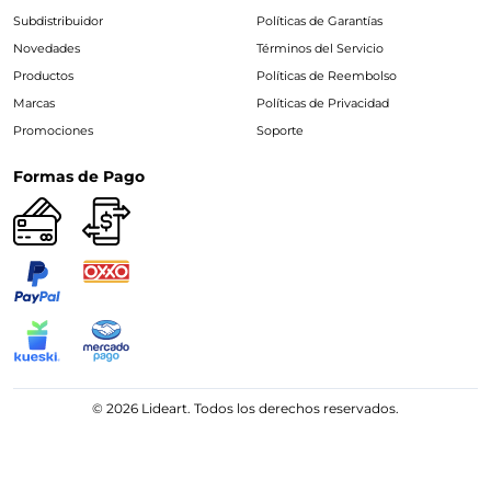
Subdistribuidor
Políticas de Garantías
Novedades
Términos del Servicio
Productos
Políticas de Reembolso
Marcas
Políticas de Privacidad
Promociones
Soporte
Formas de Pago
© 2026 Lideart. Todos los derechos reservados.