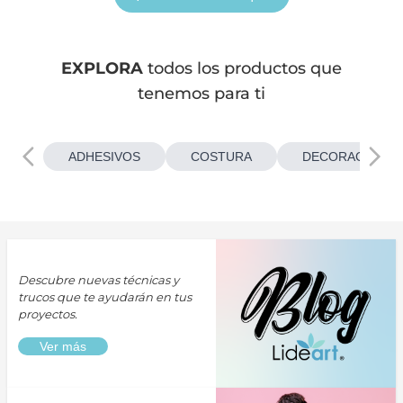
EXPLORA
todos los productos que
tenemos para ti
ADHESIVOS
COSTURA
DECORACIONES
Descubre nuevas técnicas y
trucos que te ayudarán en tus
proyectos.
Ver más