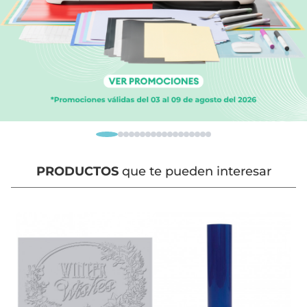
PRODUCTOS
que te pueden interesar