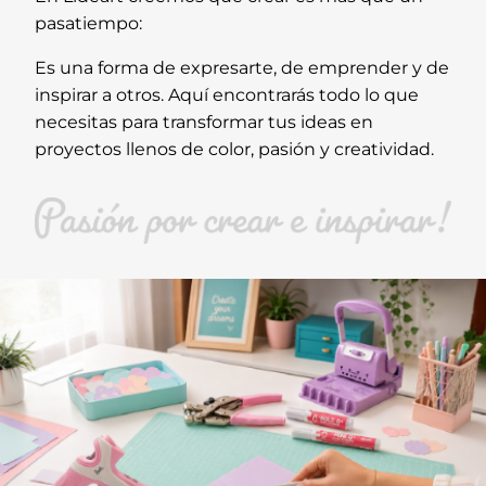
pasatiempo:
Es una forma de expresarte, de emprender y de
inspirar a otros. Aquí encontrarás todo lo que
necesitas para transformar tus ideas en
proyectos llenos de color, pasión y creatividad.