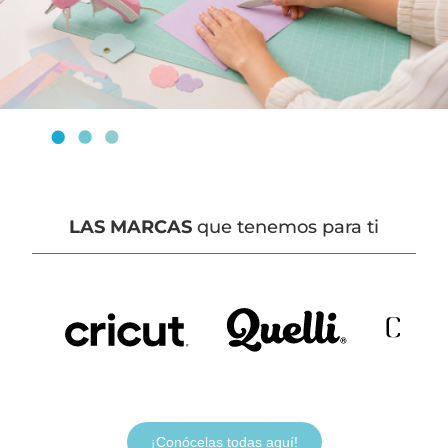
LAS MARCAS
que tenemos para ti
¡Conócelas todas aquí!