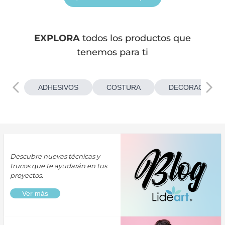
EXPLORA
todos los productos que
tenemos para ti
ADHESIVOS
COSTURA
DECORACIONES
Descubre nuevas técnicas y
trucos que te ayudarán en tus
proyectos.
Ver más