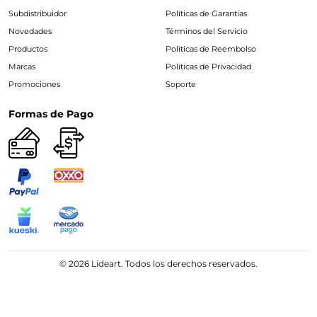
Subdistribuidor
Políticas de Garantías
Novedades
Términos del Servicio
Productos
Políticas de Reembolso
Marcas
Políticas de Privacidad
Promociones
Soporte
Formas de Pago
© 2026 Lideart. Todos los derechos reservados.