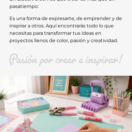
pasatiempo:
Es una forma de expresarte, de emprender y de
inspirar a otros. Aquí encontrarás todo lo que
necesitas para transformar tus ideas en
proyectos llenos de color, pasión y creatividad.