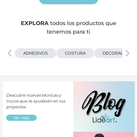
EXPLORA
todos los productos que
tenemos para ti
ADHESIVOS
COSTURA
DECORACIONES
Descubre nuevas técnicas y
trucos que te ayudarán en tus
proyectos.
Ver más