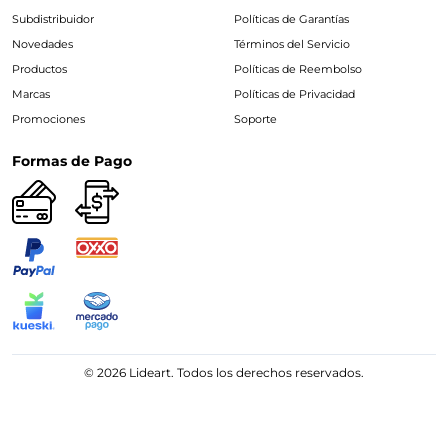
Subdistribuidor
Políticas de Garantías
Novedades
Términos del Servicio
Productos
Políticas de Reembolso
Marcas
Políticas de Privacidad
Promociones
Soporte
Formas de Pago
© 2026 Lideart. Todos los derechos reservados.