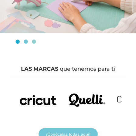
LAS MARCAS
que tenemos para ti
¡Conócelas todas aquí!