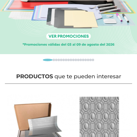
PRODUCTOS
que te pueden interesar