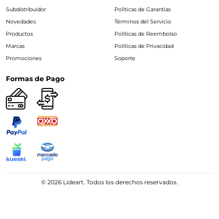
Subdistribuidor
Políticas de Garantías
Novedades
Términos del Servicio
Productos
Políticas de Reembolso
Marcas
Políticas de Privacidad
Promociones
Soporte
Formas de Pago
© 2026 Lideart. Todos los derechos reservados.