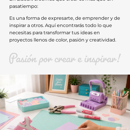
pasatiempo:
Es una forma de expresarte, de emprender y de
inspirar a otros. Aquí encontrarás todo lo que
necesitas para transformar tus ideas en
proyectos llenos de color, pasión y creatividad.