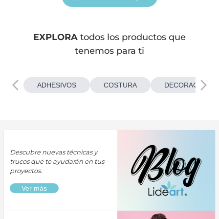
EXPLORA
todos los productos que
tenemos para ti
ADHESIVOS
COSTURA
DECORACIONES
Descubre nuevas técnicas y
trucos que te ayudarán en tus
proyectos.
Ver más