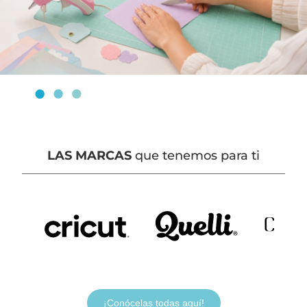
LAS MARCAS
que tenemos para ti
¡Conócelas todas aquí!