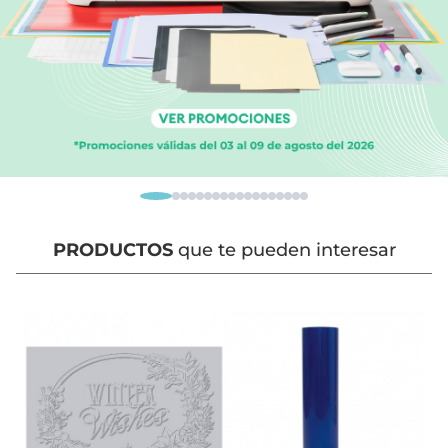
PRODUCTOS
que te pueden interesar