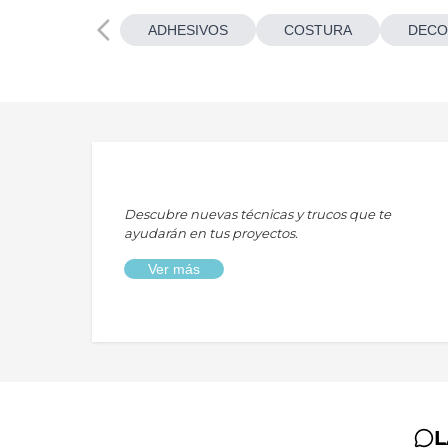
ADHESIVOS
COSTURA
DECO
Descubre nuevas técnicas y trucos que te
ayudarán en tus proyectos.
Ver más
L