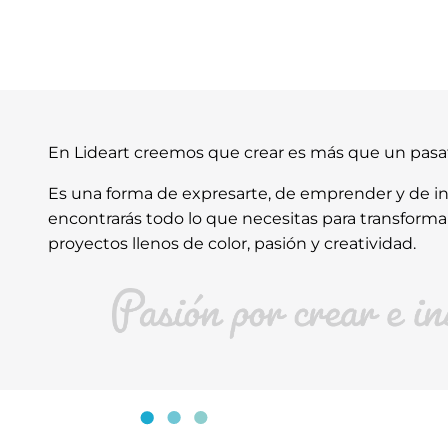
En Lideart creemos que crear es más que un pas
Es una forma de expresarte, de emprender y de ins
encontrarás todo lo que necesitas para transforma
proyectos llenos de color, pasión y creatividad.