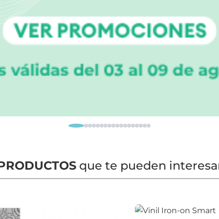
PRODUCTOS
que te pueden interesa