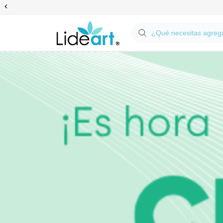
Anterior