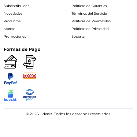
Subdistribuidor
Políticas de Garantías
Novedades
Términos del Servicio
Productos
Políticas de Reembolso
Marcas
Políticas de Privacidad
Promociones
Soporte
Formas de Pago
© 2026 Lideart. Todos los derechos reservados.