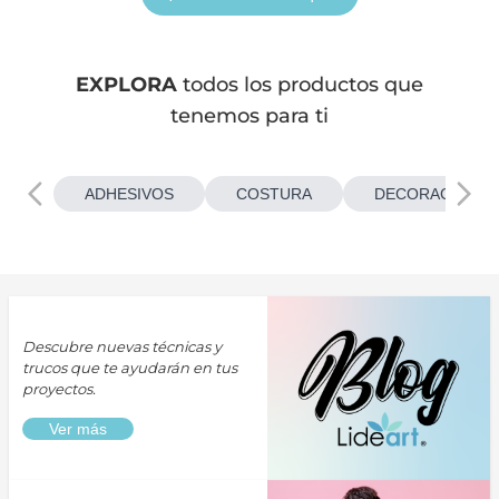
EXPLORA
todos los productos que
tenemos para ti
ADHESIVOS
COSTURA
DECORACIONES
Descubre nuevas técnicas y
trucos que te ayudarán en tus
proyectos.
Ver más