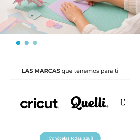
LAS MARCAS
que tenemos para ti
¡Conócelas todas aquí!