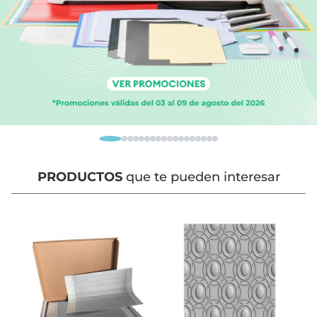
PRODUCTOS
que te pueden interesar