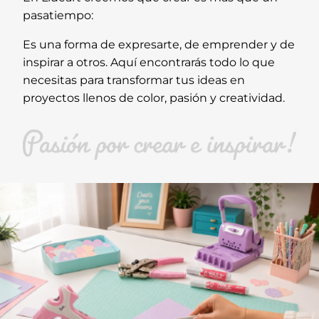
pasatiempo:
Es una forma de expresarte, de emprender y de
inspirar a otros. Aquí encontrarás todo lo que
necesitas para transformar tus ideas en
proyectos llenos de color, pasión y creatividad.