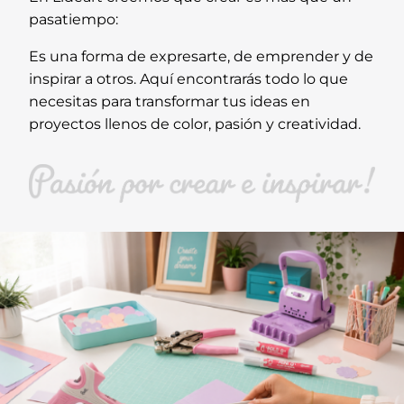
pasatiempo:
Es una forma de expresarte, de emprender y de
inspirar a otros. Aquí encontrarás todo lo que
necesitas para transformar tus ideas en
proyectos llenos de color, pasión y creatividad.