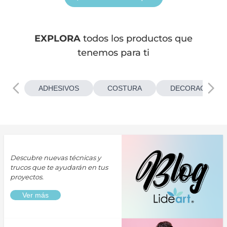
EXPLORA
todos los productos que
tenemos para ti
ADHESIVOS
COSTURA
DECORACIONES
Descubre nuevas técnicas y
trucos que te ayudarán en tus
proyectos.
Ver más