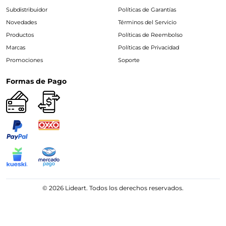
Subdistribuidor
Políticas de Garantías
Novedades
Términos del Servicio
Productos
Políticas de Reembolso
Marcas
Políticas de Privacidad
Promociones
Soporte
Formas de Pago
© 2026 Lideart. Todos los derechos reservados.