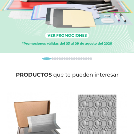
PRODUCTOS
que te pueden interesar