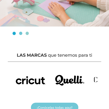
LAS MARCAS
que tenemos para ti
¡Conócelas todas aquí!