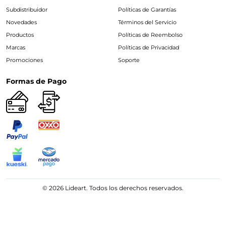
Subdistribuidor
Políticas de Garantías
Novedades
Términos del Servicio
Productos
Políticas de Reembolso
Marcas
Políticas de Privacidad
Promociones
Soporte
Formas de Pago
© 2026 Lideart. Todos los derechos reservados.