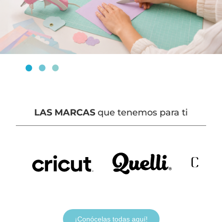
LAS MARCAS
que tenemos para ti
¡Conócelas todas aquí!