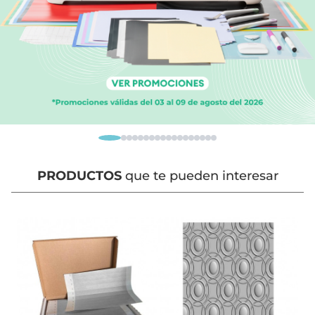
PRODUCTOS
que te pueden interesar