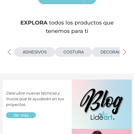
EXPLORA
todos los productos que
tenemos para ti
ADHESIVOS
COSTURA
DECORACIONES
Descubre nuevas técnicas y
trucos que te ayudarán en tus
proyectos.
Ver más