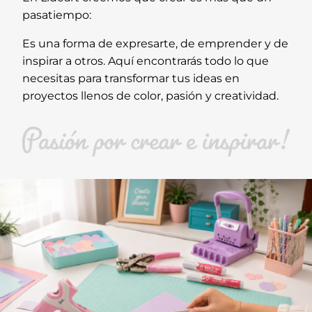
pasatiempo:
Es una forma de expresarte, de emprender y de
inspirar a otros. Aquí encontrarás todo lo que
necesitas para transformar tus ideas en
proyectos llenos de color, pasión y creatividad.