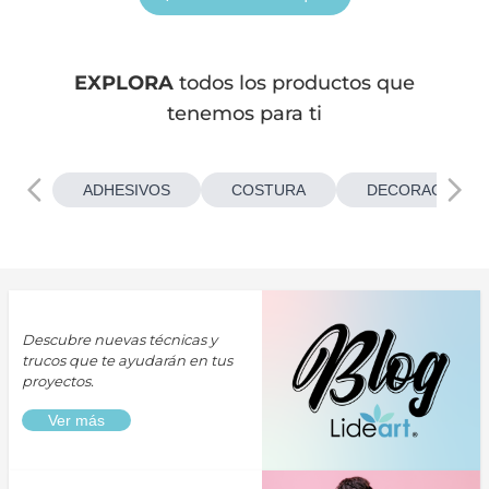
EXPLORA
todos los productos que
tenemos para ti
ADHESIVOS
COSTURA
DECORACIONES
Descubre nuevas técnicas y
trucos que te ayudarán en tus
proyectos.
Ver más