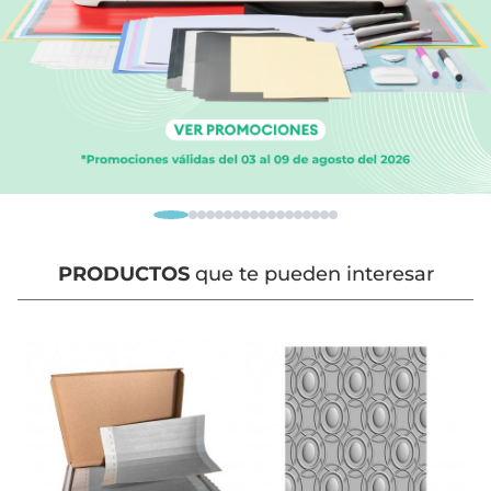
PRODUCTOS
que te pueden interesar