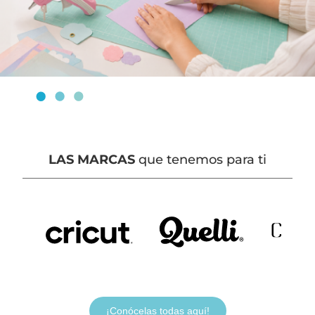
LAS MARCAS
que tenemos para ti
¡Conócelas todas aquí!