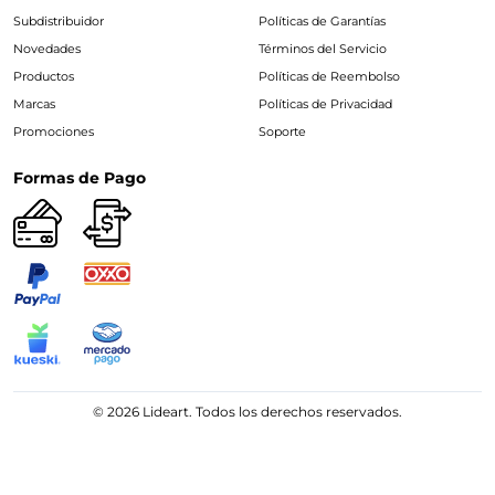
Subdistribuidor
Políticas de Garantías
Novedades
Términos del Servicio
Productos
Políticas de Reembolso
Marcas
Políticas de Privacidad
Promociones
Soporte
Formas de Pago
© 2026 Lideart. Todos los derechos reservados.