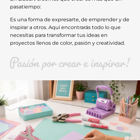
pasatiempo:
Es una forma de expresarte, de emprender y de
inspirar a otros. Aquí encontrarás todo lo que
necesitas para transformar tus ideas en
proyectos llenos de color, pasión y creatividad.