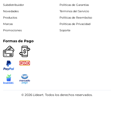
Subdistribuidor
Políticas de Garantías
Novedades
Términos del Servicio
Productos
Políticas de Reembolso
Marcas
Políticas de Privacidad
Promociones
Soporte
Formas de Pago
© 2026 Lideart. Todos los derechos reservados.