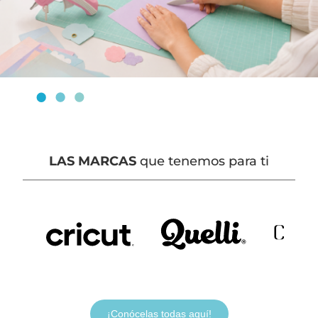
LAS MARCAS
que tenemos para ti
¡Conócelas todas aquí!