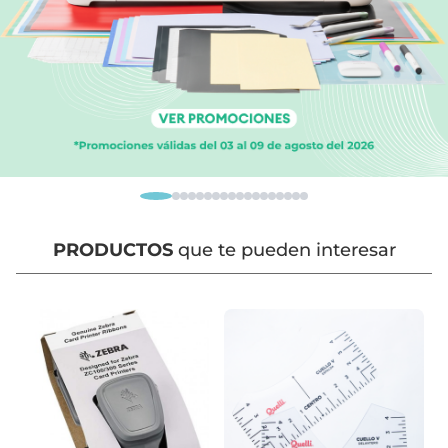
PRODUCTOS
que te pueden interesar