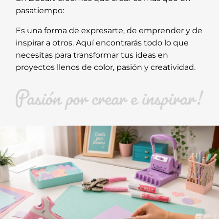
pasatiempo:
Es una forma de expresarte, de emprender y de
inspirar a otros. Aquí encontrarás todo lo que
necesitas para transformar tus ideas en
proyectos llenos de color, pasión y creatividad.