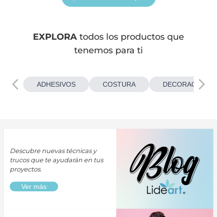
EXPLORA
todos los productos que
tenemos para ti
ADHESIVOS
COSTURA
DECORACIONES
Descubre nuevas técnicas y
trucos que te ayudarán en tus
proyectos.
Ver más