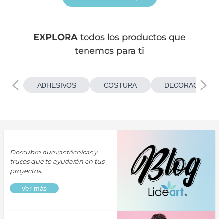
EXPLORA
todos los productos que
tenemos para ti
ADHESIVOS
COSTURA
DECORACIONES
Descubre nuevas técnicas y
trucos que te ayudarán en tus
proyectos.
Ver más