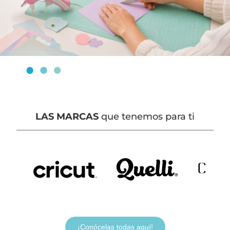
LAS MARCAS
que tenemos para ti
¡Conócelas todas aquí!