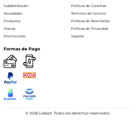
Subdistribuidor
Políticas de Garantías
Novedades
Términos del Servicio
Productos
Políticas de Reembolso
Marcas
Políticas de Privacidad
Promociones
Soporte
Formas de Pago
© 2026 Lideart. Todos los derechos reservados.