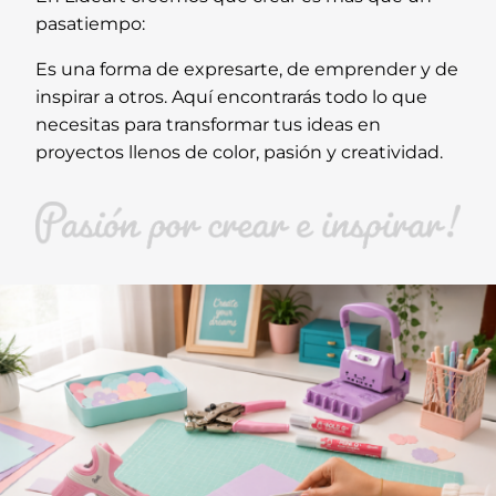
pasatiempo:
Es una forma de expresarte, de emprender y de
inspirar a otros. Aquí encontrarás todo lo que
necesitas para transformar tus ideas en
proyectos llenos de color, pasión y creatividad.