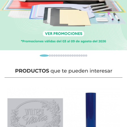
PRODUCTOS
que te pueden interesar