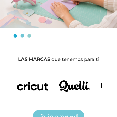
LAS MARCAS
que tenemos para ti
¡Conócelas todas aquí!