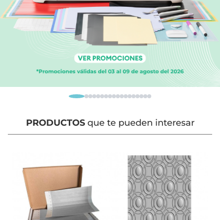
PRODUCTOS
que te pueden interesar