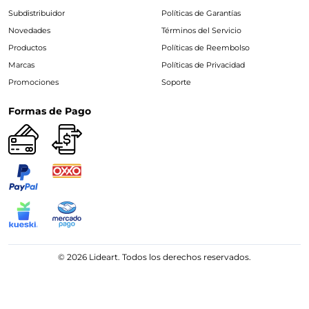
Subdistribuidor
Políticas de Garantías
Novedades
Términos del Servicio
Productos
Políticas de Reembolso
Marcas
Políticas de Privacidad
Promociones
Soporte
Formas de Pago
© 2026 Lideart. Todos los derechos reservados.