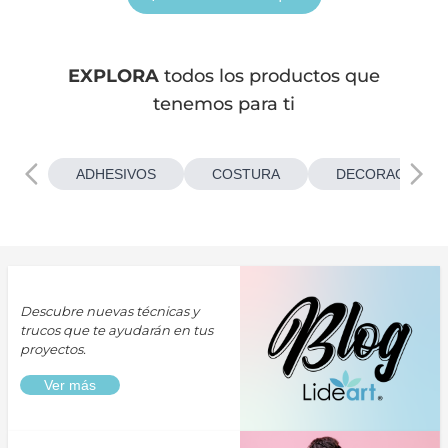
EXPLORA
todos los productos que
tenemos para ti
ADHESIVOS
COSTURA
DECORACIONES
Descubre nuevas técnicas y
trucos que te ayudarán en tus
proyectos.
Ver más