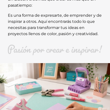
pasatiempo:
Es una forma de expresarte, de emprender y de
inspirar a otros. Aquí encontrarás todo lo que
necesitas para transformar tus ideas en
proyectos llenos de color, pasión y creatividad.