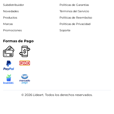
Subdistribuidor
Políticas de Garantías
Novedades
Términos del Servicio
Productos
Políticas de Reembolso
Marcas
Políticas de Privacidad
Promociones
Soporte
Formas de Pago
© 2026 Lideart. Todos los derechos reservados.