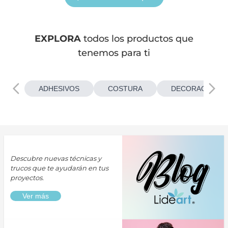
EXPLORA
todos los productos que
tenemos para ti
ADHESIVOS
COSTURA
DECORACIONES
Descubre nuevas técnicas y
trucos que te ayudarán en tus
proyectos.
Ver más