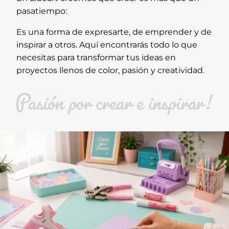
pasatiempo:
Es una forma de expresarte, de emprender y de
inspirar a otros. Aquí encontrarás todo lo que
necesitas para transformar tus ideas en
proyectos llenos de color, pasión y creatividad.