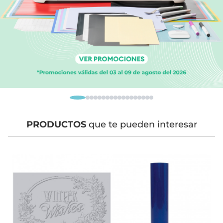
PRODUCTOS
que te pueden interesar