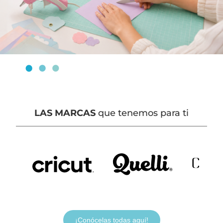
LAS MARCAS
que tenemos para ti
¡Conócelas todas aquí!