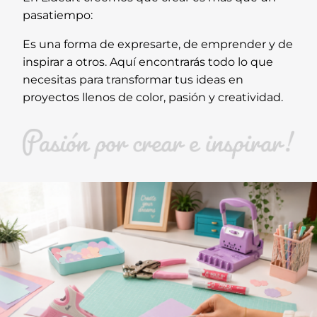
pasatiempo:
Es una forma de expresarte, de emprender y de
inspirar a otros. Aquí encontrarás todo lo que
necesitas para transformar tus ideas en
proyectos llenos de color, pasión y creatividad.