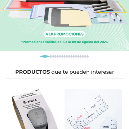
PRODUCTOS
que te pueden interesar