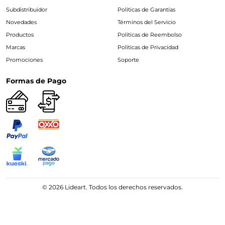
Subdistribuidor
Políticas de Garantías
Novedades
Términos del Servicio
Productos
Políticas de Reembolso
Marcas
Políticas de Privacidad
Promociones
Soporte
Formas de Pago
© 2026 Lideart. Todos los derechos reservados.