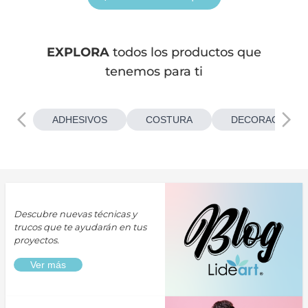
EXPLORA
todos los productos que
tenemos para ti
ADHESIVOS
COSTURA
DECORACIONES
Descubre nuevas técnicas y
trucos que te ayudarán en tus
proyectos.
Ver más