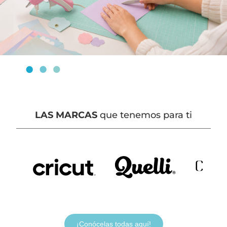
LAS MARCAS
que tenemos para ti
¡Conócelas todas aquí!