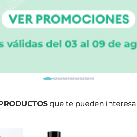
PRODUCTOS
que te pueden interesa