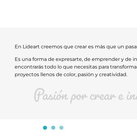
En Lideart creemos que crear es más que un pas
Es una forma de expresarte, de emprender y de ins
encontrarás todo lo que necesitas para transforma
proyectos llenos de color, pasión y creatividad.