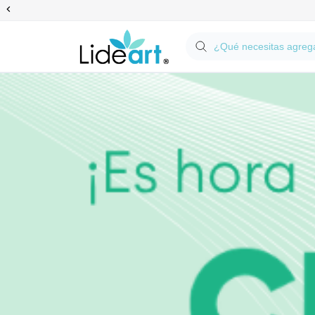
Anterior