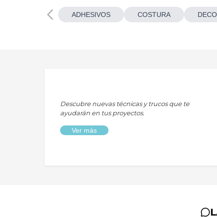
ADHESIVOS
COSTURA
DECO
Descubre nuevas técnicas y trucos que te
ayudarán en tus proyectos.
Ver más
L