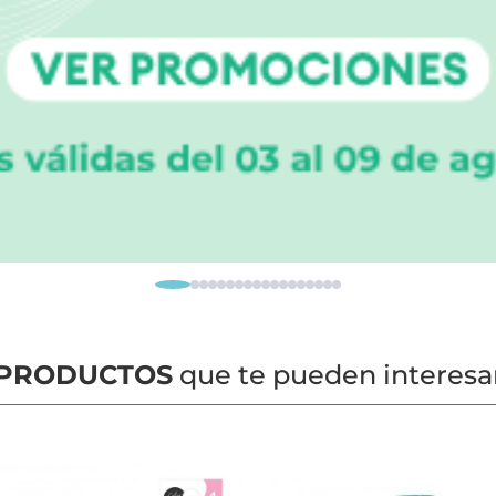
PRODUCTOS
que te pueden interesa