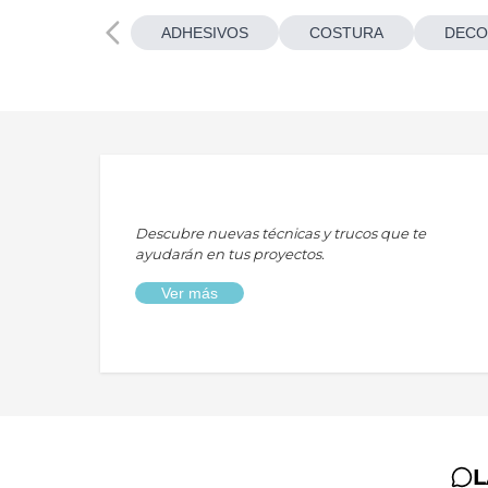
ADHESIVOS
COSTURA
DECO
Descubre nuevas técnicas y trucos que te
ayudarán en tus proyectos.
Ver más
L