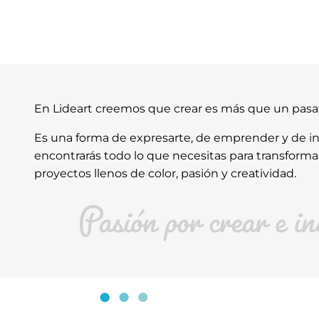
En Lideart creemos que crear es más que un pas
Es una forma de expresarte, de emprender y de ins
encontrarás todo lo que necesitas para transforma
proyectos llenos de color, pasión y creatividad.