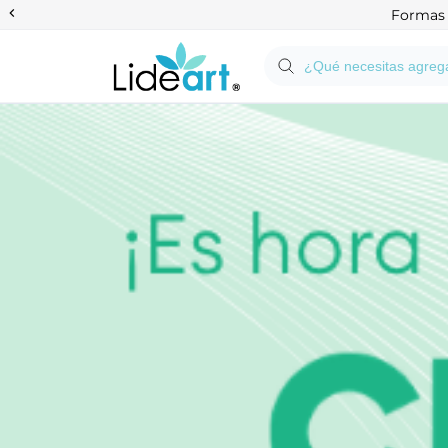
Anterior
Formas d